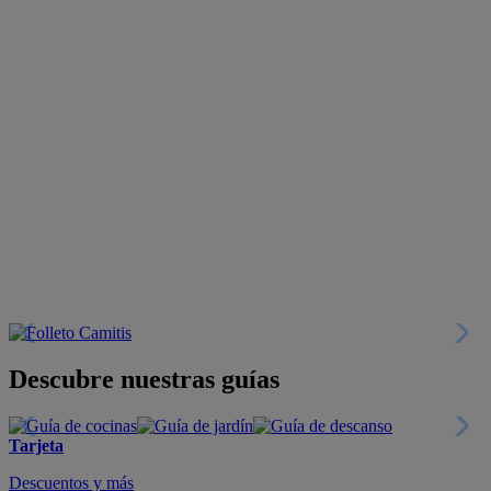
Descubre nuestras guías
Tarjeta
Descuentos y más