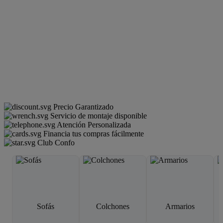
Precio Garantizado
Servicio de montaje disponible
Atención Personalizada
Financia tus compras fácilmente
Club Confo
Sofás
Colchones
Armarios