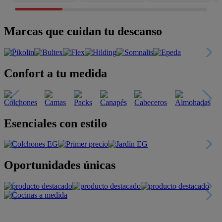
Marcas que cuidan tu descanso
Confort a tu medida
Esenciales con estilo
Oportunidades únicas