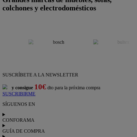
colchones y electrodomésticos
SUSCRÍBETE A LA NEWSLETTER
10€
y consigue
dto para la próxima compra
SUSCRIBIRME
SÍGUENOS EN
CONFORAMA
GUÍA DE COMPRA