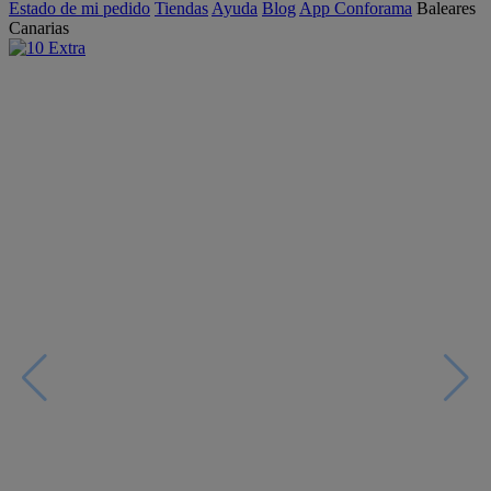
Estado de mi pedido
Tiendas
Ayuda
Blog
App Conforama
Baleares
Canarias