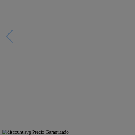
Precio Garantizado