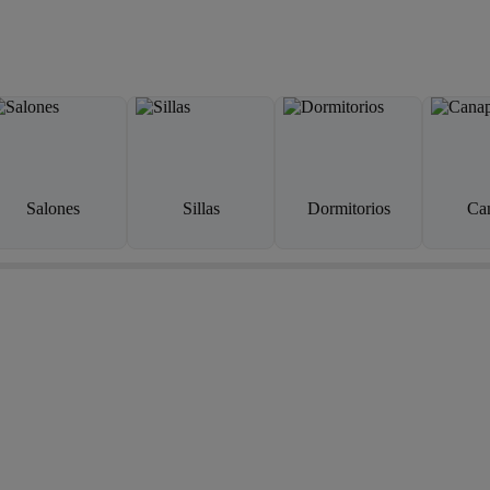
Salones
Sillas
Dormitorios
Ca