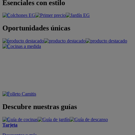
Esenciales con estilo
Oportunidades únicas
Descubre nuestras guías
Tarjeta