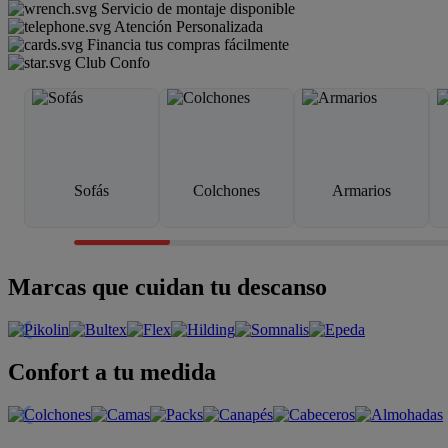
Servicio de montaje disponible
Atención Personalizada
Financia tus compras fácilmente
Club Confo
Sofás
Colchones
Armarios
Marcas que cuidan tu descanso
Confort a tu medida