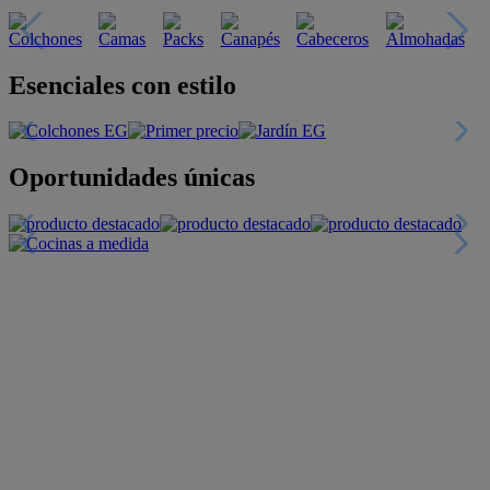
Esenciales con estilo
Oportunidades únicas