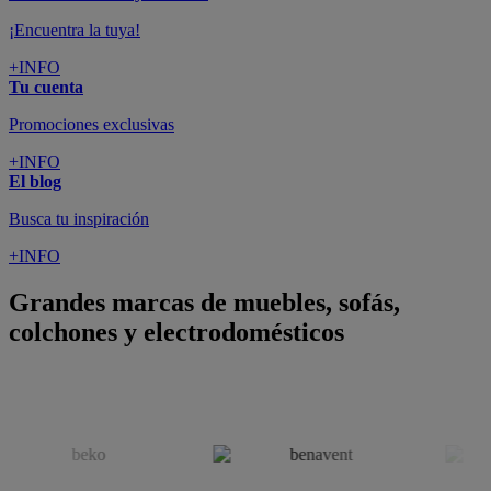
¡Encuentra la tuya!
+INFO
Tu cuenta
Promociones exclusivas
+INFO
El blog
Busca tu inspiración
+INFO
Grandes marcas de muebles, sofás,
colchones y electrodomésticos