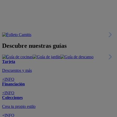
Descubre nuestras guías
Tarjeta
Descuentos y más
+INFO
Financiación
+INFO
Colecciones
Crea tu propio estilo
+INFO