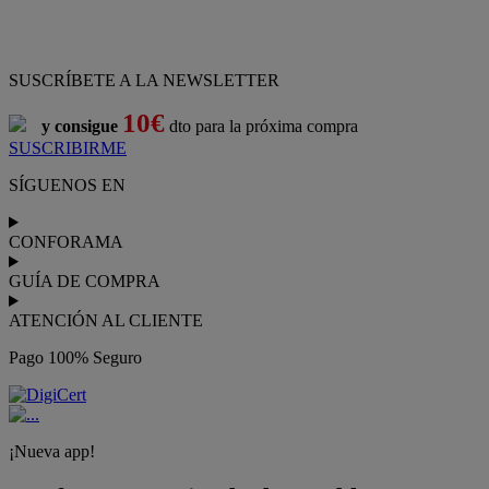
SUSCRÍBETE A LA NEWSLETTER
10€
y consigue
dto para la próxima compra
SUSCRIBIRME
SÍGUENOS EN
CONFORAMA
GUÍA DE COMPRA
ATENCIÓN AL CLIENTE
Pago 100% Seguro
¡Nueva app!