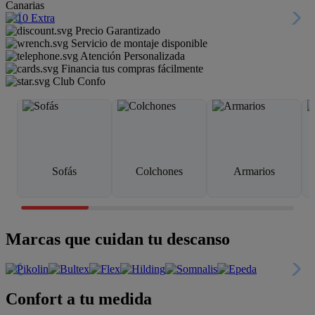
Canarias
Precio Garantizado
Servicio de montaje disponible
Atención Personalizada
Financia tus compras fácilmente
Club Confo
Sofás
Colchones
Armarios
Marcas que cuidan tu descanso
Confort a tu medida