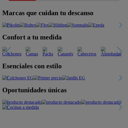
Marcas que cuidan tu descanso
Confort a tu medida
Esenciales con estilo
Oportunidades únicas