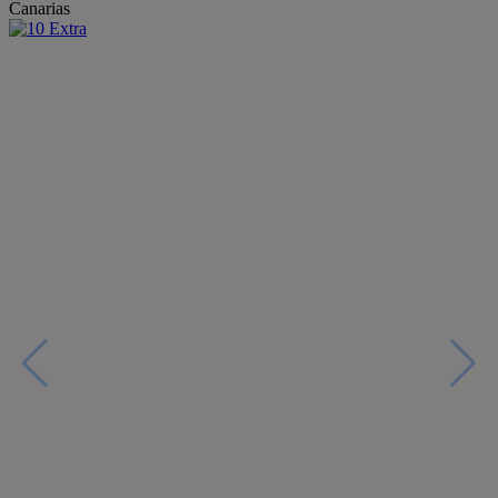
Canarias