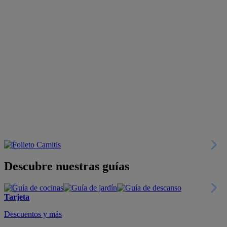
Descubre nuestras guías
Tarjeta
Descuentos y más