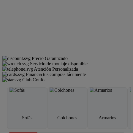
Precio Garantizado
Servicio de montaje disponible
Atención Personalizada
Financia tus compras fácilmente
Club Confo
Sofás
Colchones
Armarios