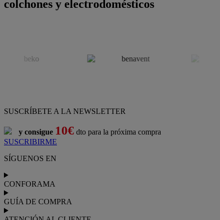
colchones y electrodomésticos
SUSCRÍBETE A LA NEWSLETTER
10€
y consigue
dto para la próxima compra
SUSCRIBIRME
SÍGUENOS EN
CONFORAMA
GUÍA DE COMPRA
ATENCIÓN AL CLIENTE