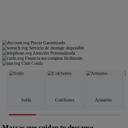
Precio Garantizado
Servicio de montaje disponible
Atención Personalizada
Financia tus compras fácilmente
Club Confo
Sofás
Colchones
Armarios
Marcas que cuidan tu descanso