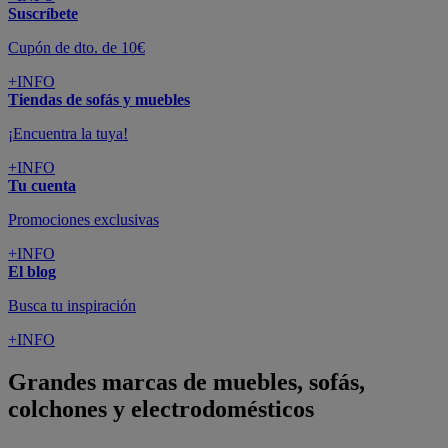
Suscríbete
Cupón de dto. de 10€
+INFO
Tiendas de sofás y muebles
¡Encuentra la tuya!
+INFO
Tu cuenta
Promociones exclusivas
+INFO
El blog
Busca tu inspiración
+INFO
Grandes marcas de muebles, sofás,
colchones y electrodomésticos