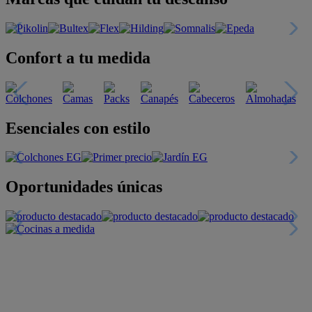
Confort a tu medida
Esenciales con estilo
Oportunidades únicas