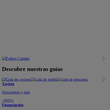
Descubre nuestras guías
Tarjeta
Descuentos y más
+INFO
Financiación