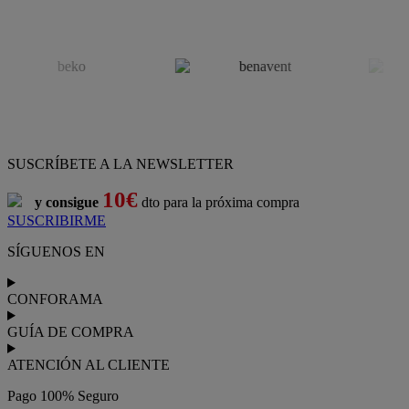
SUSCRÍBETE A LA NEWSLETTER
10€
y consigue
dto para la próxima compra
SUSCRIBIRME
SÍGUENOS EN
CONFORAMA
GUÍA DE COMPRA
ATENCIÓN AL CLIENTE
Pago 100% Seguro