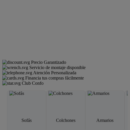
Precio Garantizado
Servicio de montaje disponible
Atención Personalizada
Financia tus compras fácilmente
Club Confo
Sofás
Colchones
Armarios