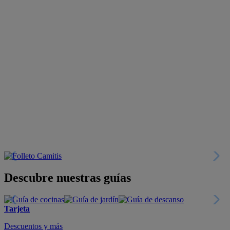
Descubre nuestras guías
Tarjeta
Descuentos y más