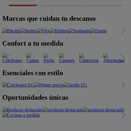
Marcas que cuidan tu descanso
Confort a tu medida
Esenciales con estilo
Oportunidades únicas