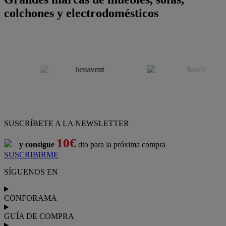
colchones y electrodomésticos
SUSCRÍBETE A LA NEWSLETTER
10€
y consigue
dto para la próxima compra
SUSCRIBIRME
SÍGUENOS EN
CONFORAMA
GUÍA DE COMPRA