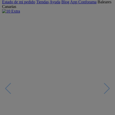
Estado de mi pedido
Tiendas
Ayuda
Blog
App Conforama
Baleares
Canarias