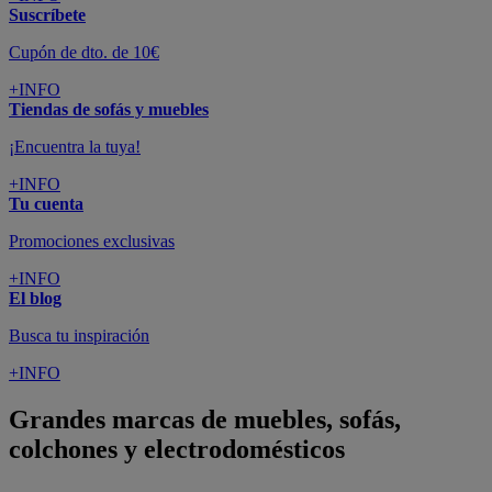
Suscríbete
Cupón de dto. de 10€
+INFO
Tiendas de sofás y muebles
¡Encuentra la tuya!
+INFO
Tu cuenta
Promociones exclusivas
+INFO
El blog
Busca tu inspiración
+INFO
Grandes marcas de muebles, sofás,
colchones y electrodomésticos