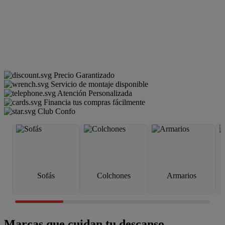
Precio Garantizado
Servicio de montaje disponible
Atención Personalizada
Financia tus compras fácilmente
Club Confo
Sofás
Colchones
Armarios
Marcas que cuidan tu descanso