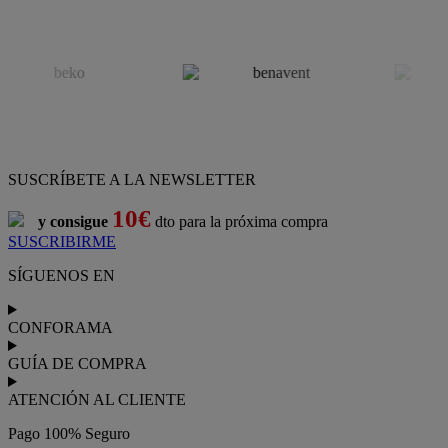
SUSCRÍBETE A LA NEWSLETTER
10€
y consigue
dto para la próxima compra
SUSCRIBIRME
SÍGUENOS EN
CONFORAMA
GUÍA DE COMPRA
ATENCIÓN AL CLIENTE
Pago 100% Seguro