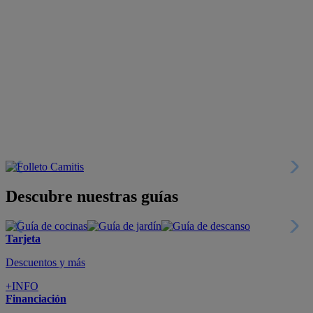
Descubre nuestras guías
Tarjeta
Descuentos y más
+INFO
Financiación