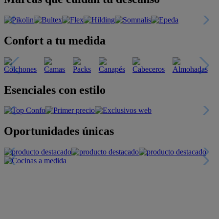
Confort a tu medida
Esenciales con estilo
Oportunidades únicas