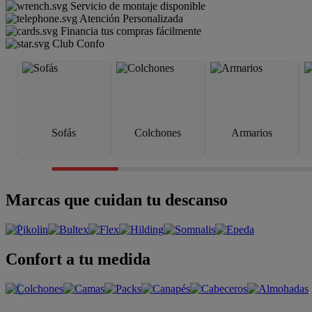
Servicio de montaje disponible
Atención Personalizada
Financia tus compras fácilmente
Club Confo
Sofás
Colchones
Armarios
Marcas que cuidan tu descanso
Confort a tu medida