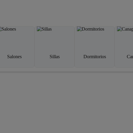
Salones
Sillas
Dormitorios
Ca