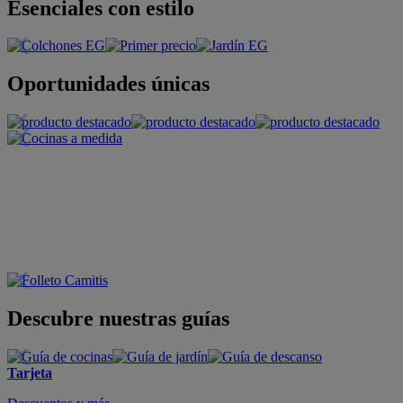
Esenciales con estilo
Oportunidades únicas
Descubre nuestras guías
Tarjeta