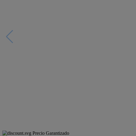
Precio Garantizado