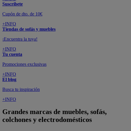
Suscríbete
Cupón de dto. de 10€
+INFO
Tiendas de sofás y muebles
¡Encuentra la tuya!
+INFO
Tu cuenta
Promociones exclusivas
+INFO
El blog
Busca tu inspiración
+INFO
Grandes marcas de muebles, sofás,
colchones y electrodomésticos