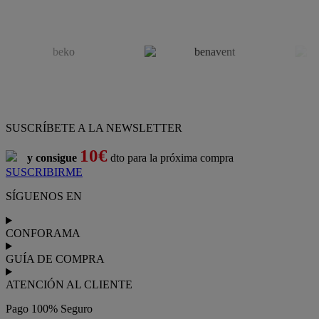
SUSCRÍBETE A LA NEWSLETTER
10€
y consigue
dto para la próxima compra
SUSCRIBIRME
SÍGUENOS EN
CONFORAMA
GUÍA DE COMPRA
ATENCIÓN AL CLIENTE
Pago 100% Seguro