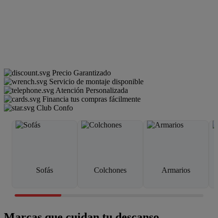
Precio Garantizado
Servicio de montaje disponible
Atención Personalizada
Financia tus compras fácilmente
Club Confo
Sofás
Colchones
Armarios
Marcas que cuidan tu descanso