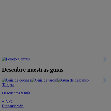
Descubre nuestras guías
Tarjeta
Descuentos y más
+INFO
Financiación