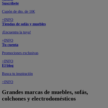
Suscríbete
Cupón de dto. de 10€
+INFO
Tiendas de sofás y muebles
¡Encuentra la tuya!
+INFO
Tu cuenta
Promociones exclusivas
+INFO
El blog
Busca tu inspiración
+INFO
Grandes marcas de muebles, sofás,
colchones y electrodomésticos