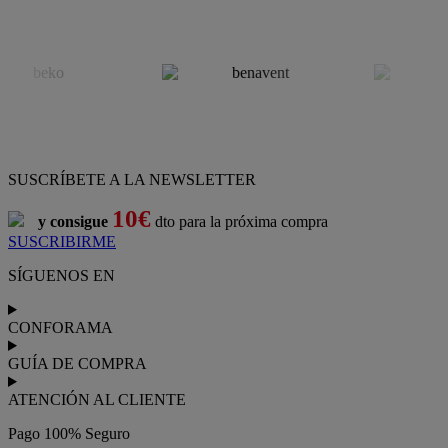
SUSCRÍBETE A LA NEWSLETTER
10€
y consigue
dto para la próxima compra
SUSCRIBIRME
SÍGUENOS EN
CONFORAMA
GUÍA DE COMPRA
ATENCIÓN AL CLIENTE
Pago 100% Seguro