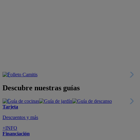
Descubre nuestras guías
Tarjeta
Descuentos y más
+INFO
Financiación