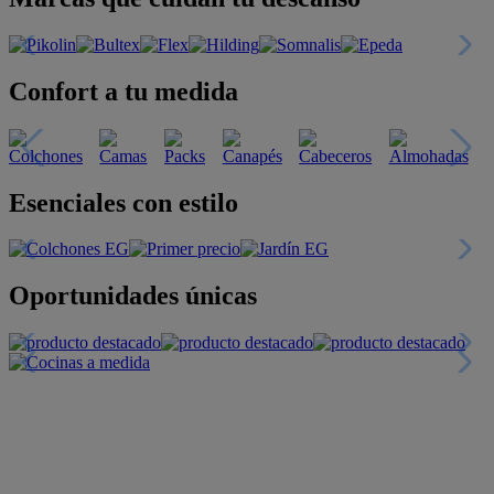
Confort a tu medida
Esenciales con estilo
Oportunidades únicas