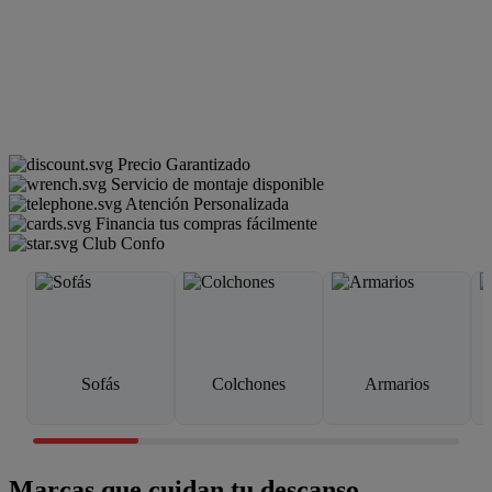
Precio Garantizado
Servicio de montaje disponible
Atención Personalizada
Financia tus compras fácilmente
Club Confo
Sofás
Colchones
Armarios
Marcas que cuidan tu descanso