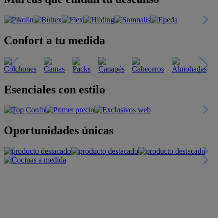
Confort a tu medida
Esenciales con estilo
Oportunidades únicas