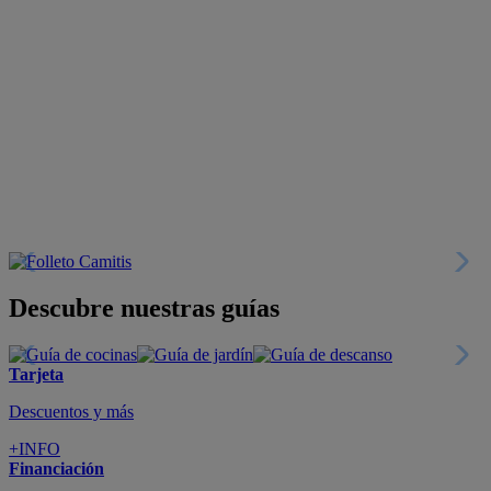
Descubre nuestras guías
Tarjeta
Descuentos y más
+INFO
Financiación