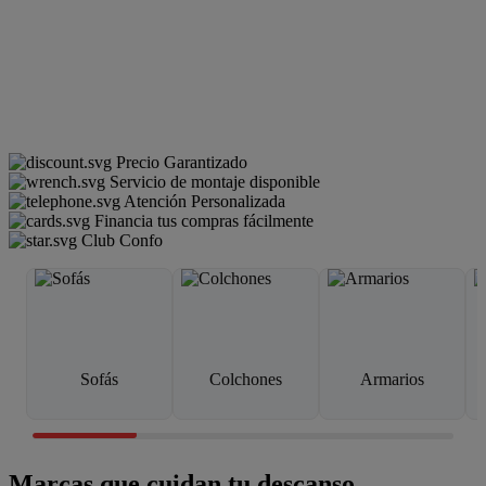
Precio Garantizado
Servicio de montaje disponible
Atención Personalizada
Financia tus compras fácilmente
Club Confo
Sofás
Colchones
Armarios
Marcas que cuidan tu descanso