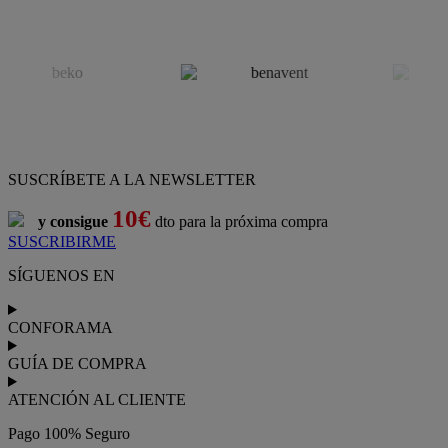
SUSCRÍBETE A LA NEWSLETTER
10€
y consigue
dto para la próxima compra
SUSCRIBIRME
SÍGUENOS EN
CONFORAMA
GUÍA DE COMPRA
ATENCIÓN AL CLIENTE
Pago 100% Seguro