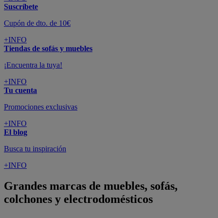
Suscríbete
Cupón de dto. de 10€
+INFO
Tiendas de sofás y muebles
¡Encuentra la tuya!
+INFO
Tu cuenta
Promociones exclusivas
+INFO
El blog
Busca tu inspiración
+INFO
Grandes marcas de muebles, sofás,
colchones y electrodomésticos