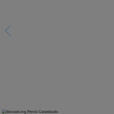
Precio Garantizado