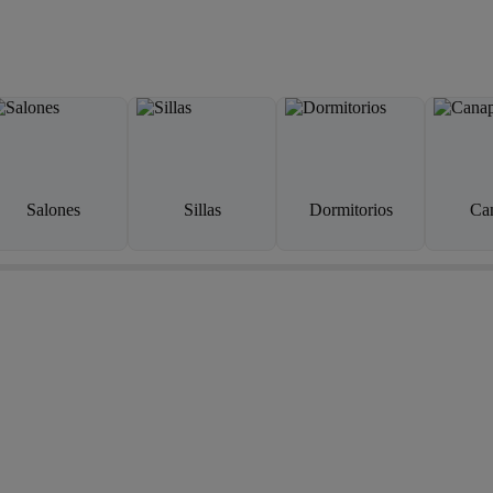
Salones
Sillas
Dormitorios
Ca