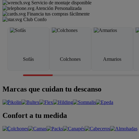
Servicio de montaje disponible
Atención Personalizada
Financia tus compras fácilmente
Club Confo
Sofás
Colchones
Armarios
Marcas que cuidan tu descanso
Confort a tu medida