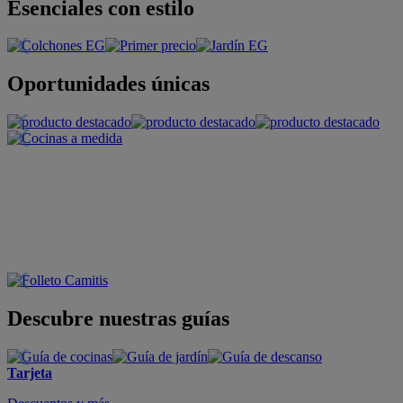
Esenciales con estilo
Oportunidades únicas
Descubre nuestras guías
Tarjeta