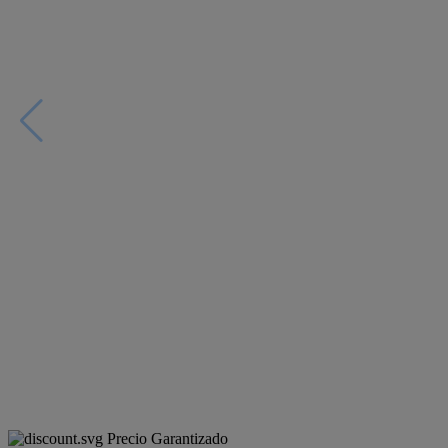
Precio Garantizado