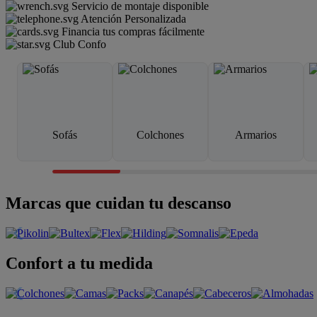
Servicio de montaje disponible
Atención Personalizada
Financia tus compras fácilmente
Club Confo
Sofás
Colchones
Armarios
Marcas que cuidan tu descanso
Confort a tu medida