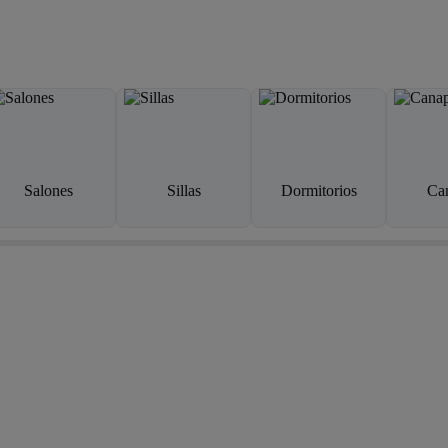
Salones
Sillas
Dormitorios
Ca