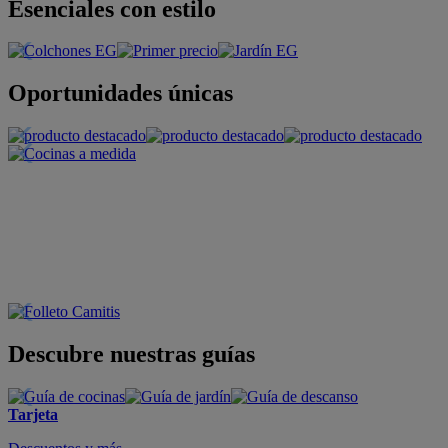
Esenciales con estilo
Oportunidades únicas
Descubre nuestras guías
Tarjeta