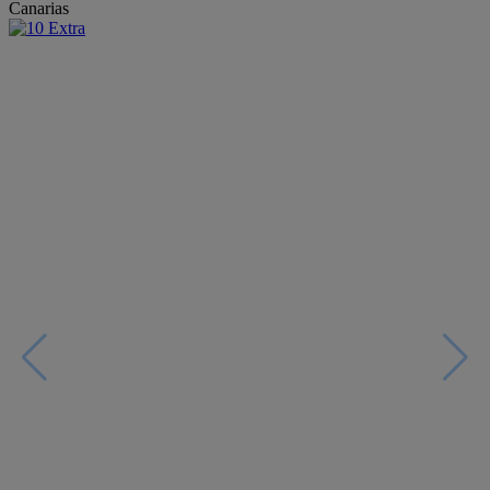
Canarias