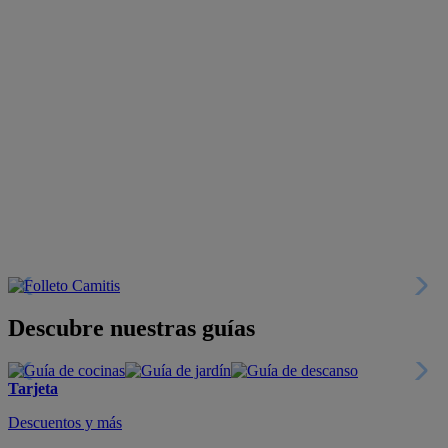
Descubre nuestras guías
Tarjeta
Descuentos y más