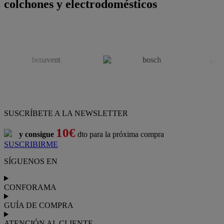
colchones y electrodomésticos
SUSCRÍBETE A LA NEWSLETTER
10€
y consigue
dto para la próxima compra
SUSCRIBIRME
SÍGUENOS EN
CONFORAMA
GUÍA DE COMPRA
ATENCIÓN AL CLIENTE