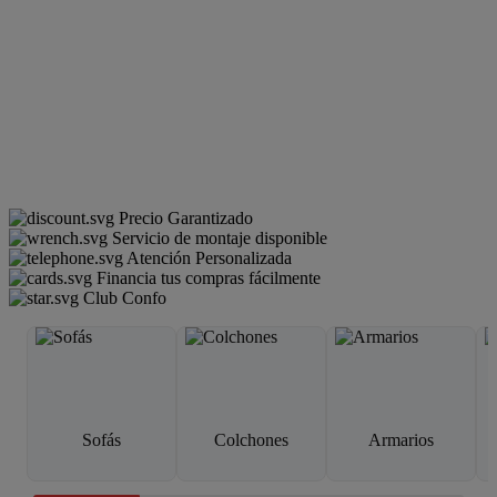
Precio Garantizado
Servicio de montaje disponible
Atención Personalizada
Financia tus compras fácilmente
Club Confo
Sofás
Colchones
Armarios