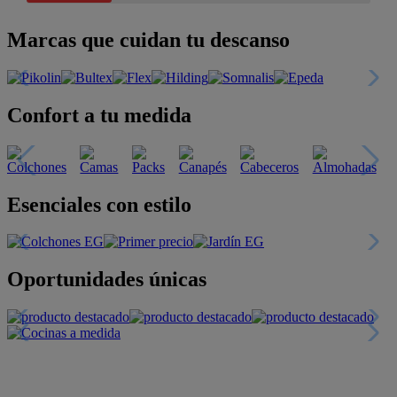
Marcas que cuidan tu descanso
Confort a tu medida
Esenciales con estilo
Oportunidades únicas