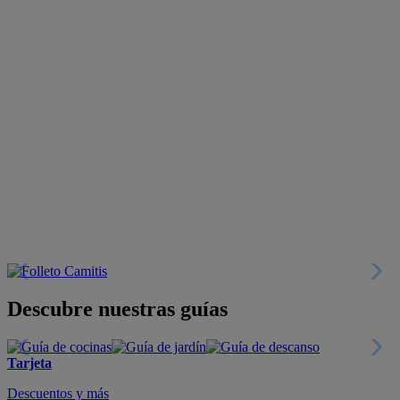
Descubre nuestras guías
Tarjeta
Descuentos y más