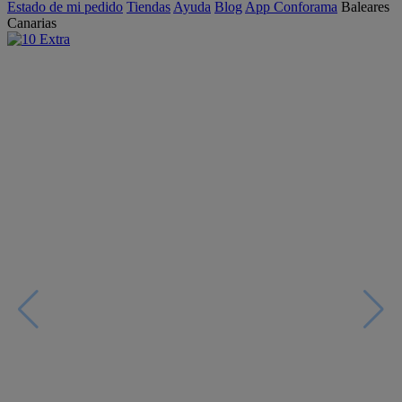
Estado de mi pedido
Tiendas
Ayuda
Blog
App Conforama
Baleares
Canarias