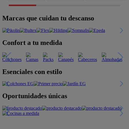
Marcas que cuidan tu descanso
Confort a tu medida
Esenciales con estilo
Oportunidades únicas