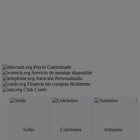
Precio Garantizado
Servicio de montaje disponible
Atención Personalizada
Financia tus compras fácilmente
Club Confo
Sofás
Colchones
Armarios