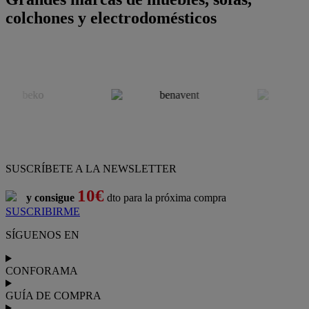
colchones y electrodomésticos
SUSCRÍBETE A LA NEWSLETTER
10€
y consigue
dto para la próxima compra
SUSCRIBIRME
SÍGUENOS EN
CONFORAMA
GUÍA DE COMPRA