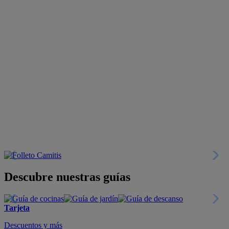
Descubre nuestras guías
Tarjeta
Descuentos y más