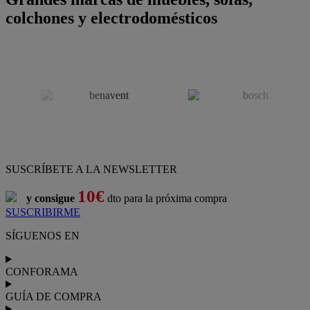
colchones y electrodomésticos
SUSCRÍBETE A LA NEWSLETTER
10€
y consigue
dto para la próxima compra
SUSCRIBIRME
SÍGUENOS EN
CONFORAMA
GUÍA DE COMPRA