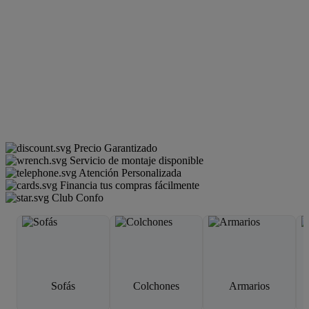
Precio Garantizado
Servicio de montaje disponible
Atención Personalizada
Financia tus compras fácilmente
Club Confo
Sofás
Colchones
Armarios