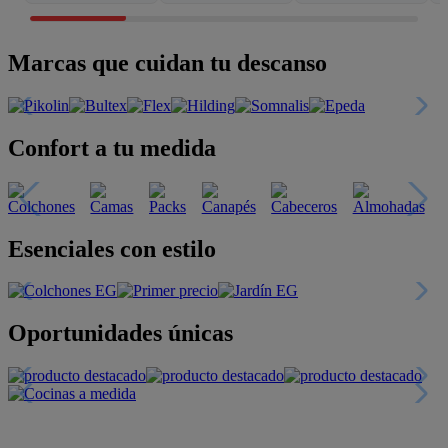
Marcas que cuidan tu descanso
Confort a tu medida
Esenciales con estilo
Oportunidades únicas