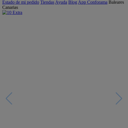
Estado de mi pedido
Tiendas
Ayuda
Blog
App Conforama
Baleares
Canarias