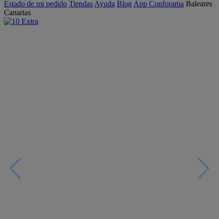
Estado de mi pedido
Tiendas
Ayuda
Blog
App Conforama
Baleares
Canarias