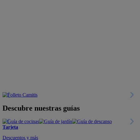
Descubre nuestras guías
Tarjeta
Descuentos y más