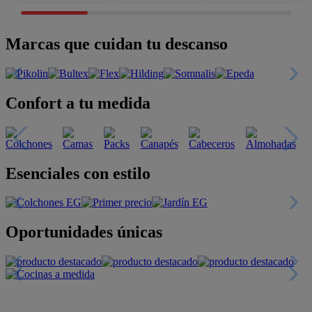
Marcas que cuidan tu descanso
Confort a tu medida
Esenciales con estilo
Oportunidades únicas