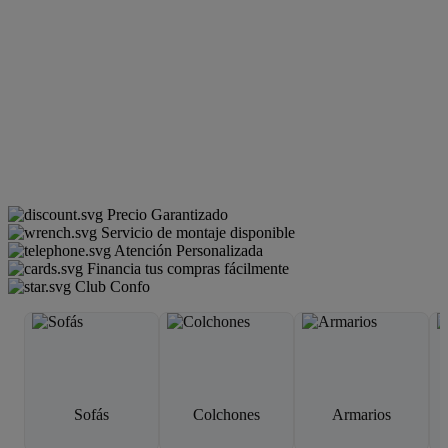
Precio Garantizado
Servicio de montaje disponible
Atención Personalizada
Financia tus compras fácilmente
Club Confo
Sofás
Colchones
Armarios