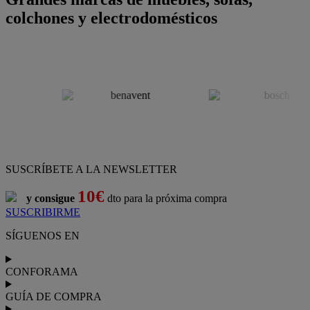
colchones y electrodomésticos
SUSCRÍBETE A LA NEWSLETTER
10€
y consigue
dto para la próxima compra
SUSCRIBIRME
SÍGUENOS EN
CONFORAMA
GUÍA DE COMPRA