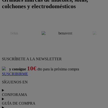
colchones y electrodomésticos
SUSCRÍBETE A LA NEWSLETTER
10€
y consigue
dto para la próxima compra
SUSCRIBIRME
SÍGUENOS EN
CONFORAMA
GUÍA DE COMPRA