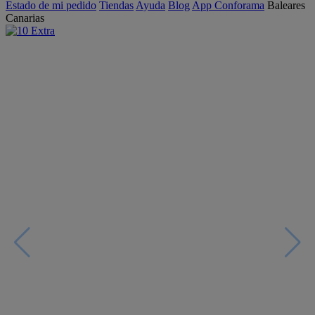
Estado de mi pedido
Tiendas
Ayuda
Blog
App Conforama
Baleares
Canarias