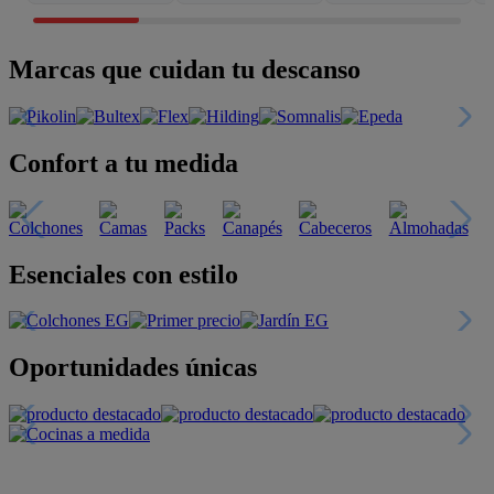
Marcas que cuidan tu descanso
Confort a tu medida
Esenciales con estilo
Oportunidades únicas