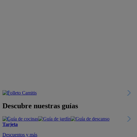
Descubre nuestras guías
Tarjeta
Descuentos y más