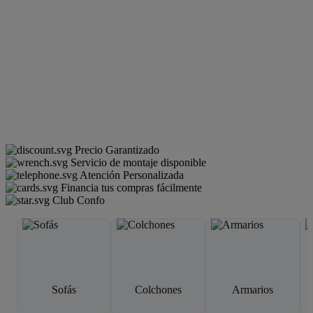
Precio Garantizado
Servicio de montaje disponible
Atención Personalizada
Financia tus compras fácilmente
Club Confo
Sofás
Colchones
Armarios