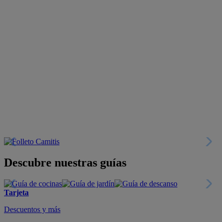
Descubre nuestras guías
Tarjeta
Descuentos y más