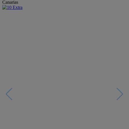
Canarias