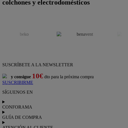
colchones y electrodomésticos
SUSCRÍBETE A LA NEWSLETTER
10€
y consigue
dto para la próxima compra
SUSCRIBIRME
SÍGUENOS EN
CONFORAMA
GUÍA DE COMPRA
ATENCIÓN AL CLIENTE