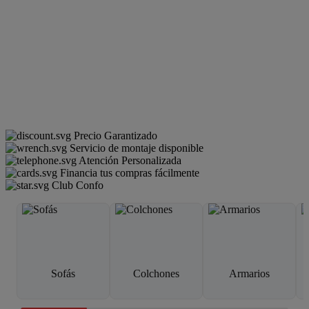
Precio Garantizado
Servicio de montaje disponible
Atención Personalizada
Financia tus compras fácilmente
Club Confo
Sofás
Colchones
Armarios