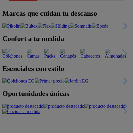
Marcas que cuidan tu descanso
Confort a tu medida
Esenciales con estilo
Oportunidades únicas