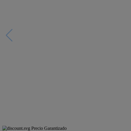
Precio Garantizado