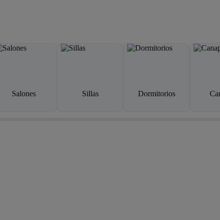
Salones
Sillas
Dormitorios
Ca