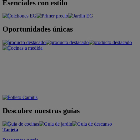
Esenciales con estilo
Oportunidades únicas
Descubre nuestras guías
Tarjeta