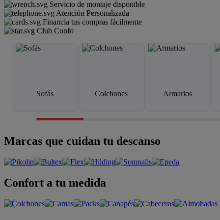
Servicio de montaje disponible
Atención Personalizada
Financia tus compras fácilmente
Club Confo
Sofás
Colchones
Armarios
Marcas que cuidan tu descanso
Confort a tu medida