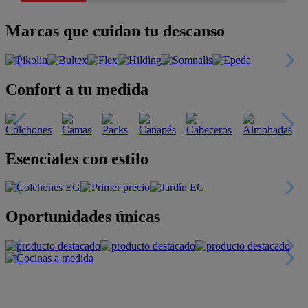
Marcas que cuidan tu descanso
Confort a tu medida
Esenciales con estilo
Oportunidades únicas