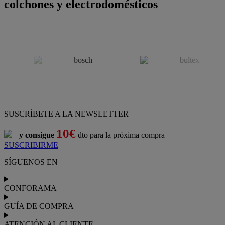
colchones y electrodomésticos
SUSCRÍBETE A LA NEWSLETTER
10€
y consigue
dto para la próxima compra
SUSCRIBIRME
SÍGUENOS EN
CONFORAMA
GUÍA DE COMPRA
ATENCIÓN AL CLIENTE