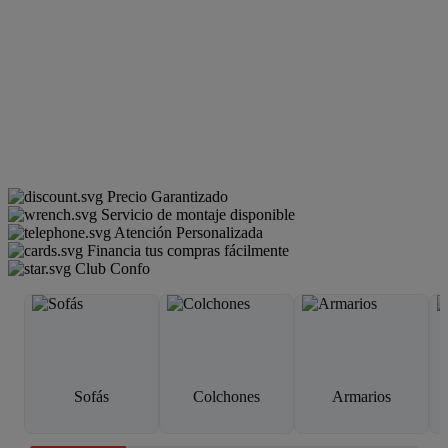
Precio Garantizado
Servicio de montaje disponible
Atención Personalizada
Financia tus compras fácilmente
Club Confo
Sofás
Colchones
Armarios