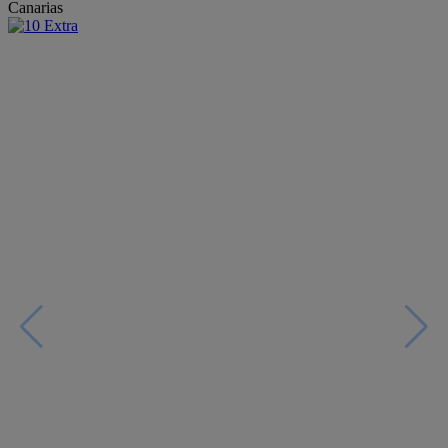
Canarias