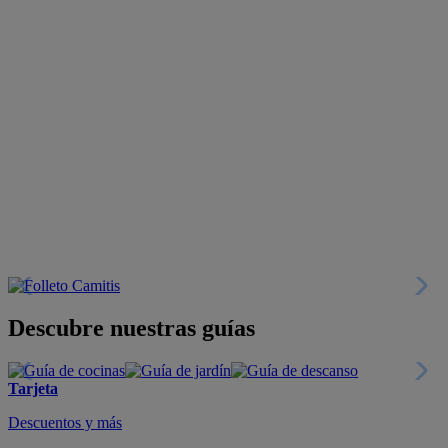
Descubre nuestras guías
Tarjeta
Descuentos y más