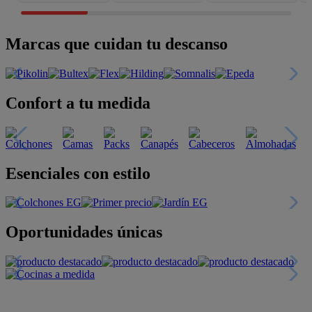
Marcas que cuidan tu descanso
Confort a tu medida
Esenciales con estilo
Oportunidades únicas