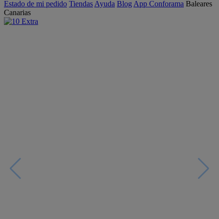
Estado de mi pedido
Tiendas
Ayuda
Blog
App Conforama
Baleares
Canarias