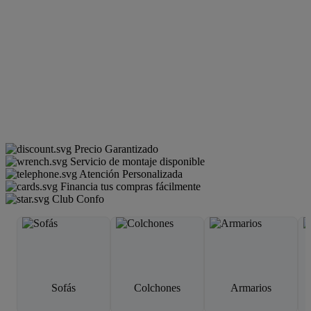
Precio Garantizado
Servicio de montaje disponible
Atención Personalizada
Financia tus compras fácilmente
Club Confo
Sofás
Colchones
Armarios