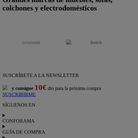
colchones y electrodomésticos
SUSCRÍBETE A LA NEWSLETTER
10€
y consigue
dto para la próxima compra
SUSCRIBIRME
SÍGUENOS EN
CONFORAMA
GUÍA DE COMPRA