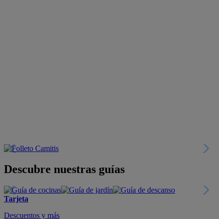
Descubre nuestras guías
Tarjeta
Descuentos y más