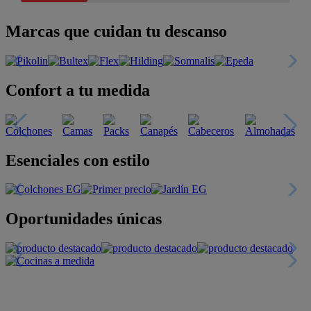
Marcas que cuidan tu descanso
Confort a tu medida
Esenciales con estilo
Oportunidades únicas