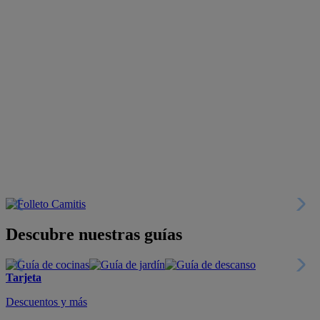
Descubre nuestras guías
Tarjeta
Descuentos y más