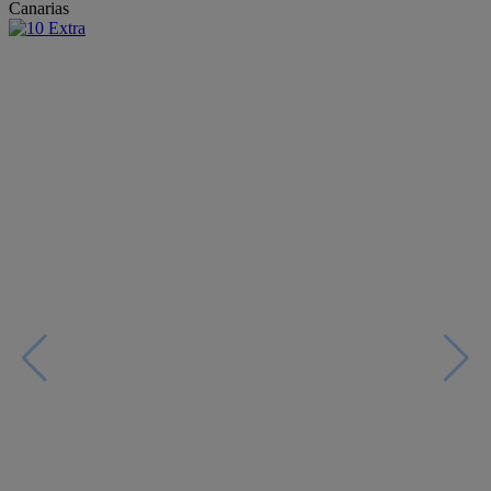
Canarias