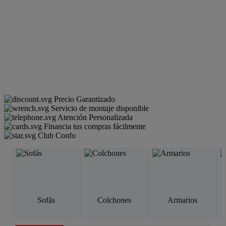
Precio Garantizado
Servicio de montaje disponible
Atención Personalizada
Financia tus compras fácilmente
Club Confo
Sofás
Colchones
Armarios