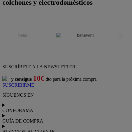
colchones y electrodomésticos
SUSCRÍBETE A LA NEWSLETTER
10€
y consigue
dto para la próxima compra
SUSCRIBIRME
SÍGUENOS EN
CONFORAMA
GUÍA DE COMPRA
ATENCIÓN AL CLIENTE