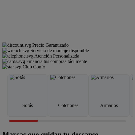
Precio Garantizado
Servicio de montaje disponible
Atención Personalizada
Financia tus compras fácilmente
Club Confo
Sofás
Colchones
Armarios
Marcas que cuidan tu descanso