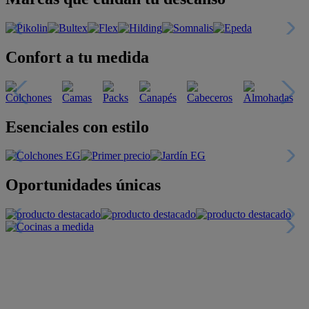
Confort a tu medida
Esenciales con estilo
Oportunidades únicas