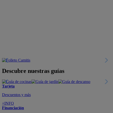
Descubre nuestras guías
Tarjeta
Descuentos y más
+INFO
Financiación