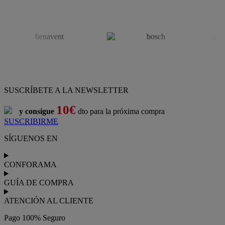
SUSCRÍBETE A LA NEWSLETTER
10€
y consigue
dto para la próxima compra
SUSCRIBIRME
SÍGUENOS EN
CONFORAMA
GUÍA DE COMPRA
ATENCIÓN AL CLIENTE
Pago 100% Seguro