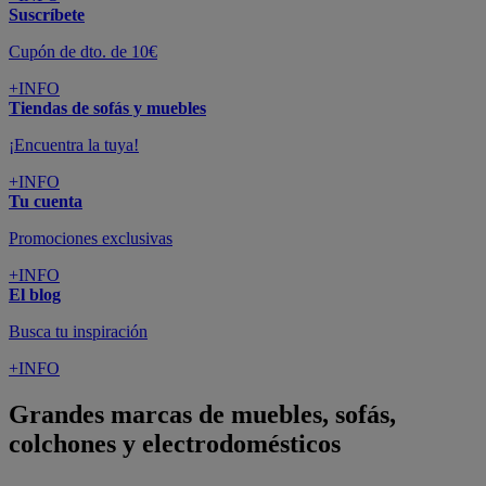
Suscríbete
Cupón de dto. de 10€
+INFO
Tiendas de sofás y muebles
¡Encuentra la tuya!
+INFO
Tu cuenta
Promociones exclusivas
+INFO
El blog
Busca tu inspiración
+INFO
Grandes marcas de muebles, sofás,
colchones y electrodomésticos