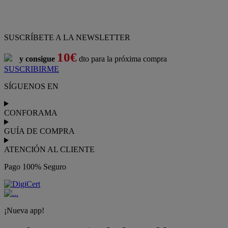
SUSCRÍBETE A LA NEWSLETTER
10€
y consigue
dto para la próxima compra
SUSCRIBIRME
SÍGUENOS EN
CONFORAMA
GUÍA DE COMPRA
ATENCIÓN AL CLIENTE
Pago 100% Seguro
¡Nueva app!