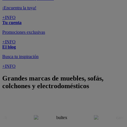
¡Encuentra la tuya!
+INFO
Tu cuenta
Promociones exclusivas
+INFO
El blog
Busca tu inspiración
+INFO
Grandes marcas de muebles, sofás,
colchones y electrodomésticos