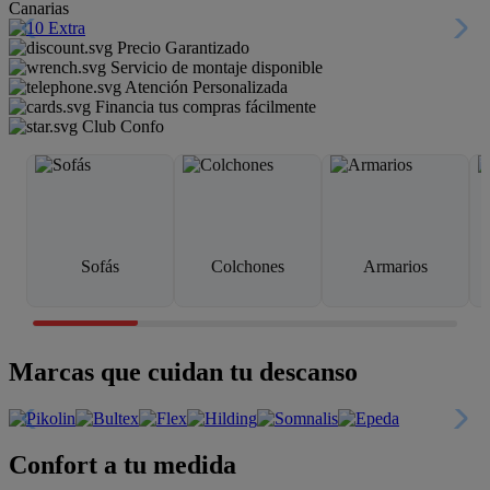
Canarias
Precio Garantizado
Servicio de montaje disponible
Atención Personalizada
Financia tus compras fácilmente
Club Confo
Sofás
Colchones
Armarios
Marcas que cuidan tu descanso
Confort a tu medida