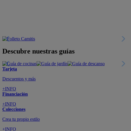
Descubre nuestras guías
Tarjeta
Descuentos y más
+INFO
Financiación
+INFO
Colecciones
Crea tu propio estilo
+INFO