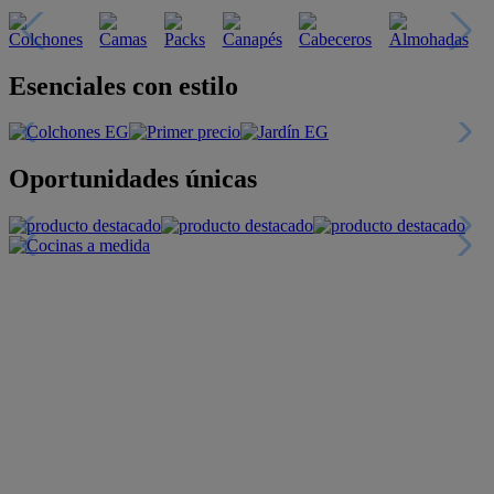
Esenciales con estilo
Oportunidades únicas