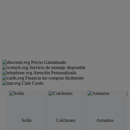
Precio Garantizado
Servicio de montaje disponible
Atención Personalizada
Financia tus compras fácilmente
Club Confo
Sofás
Colchones
Armarios