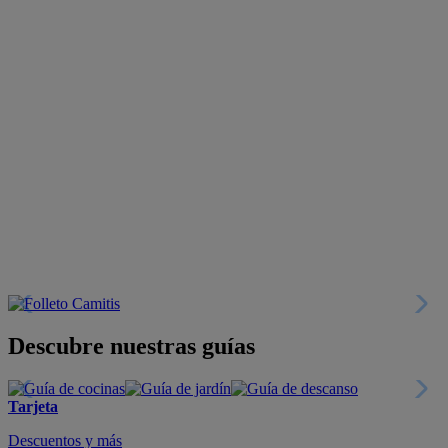
Descubre nuestras guías
Tarjeta
Descuentos y más