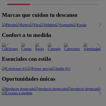
Marcas que cuidan tu descanso
Confort a tu medida
Esenciales con estilo
Oportunidades únicas