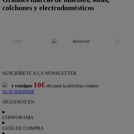
colchones y electrodomésticos
SUSCRÍBETE A LA NEWSLETTER
10€
y consigue
dto para la próxima compra
SUSCRIBIRME
SÍGUENOS EN
CONFORAMA
GUÍA DE COMPRA