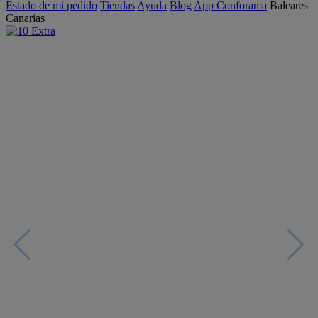
Estado de mi pedido
Tiendas
Ayuda
Blog
App Conforama
Baleares
Canarias