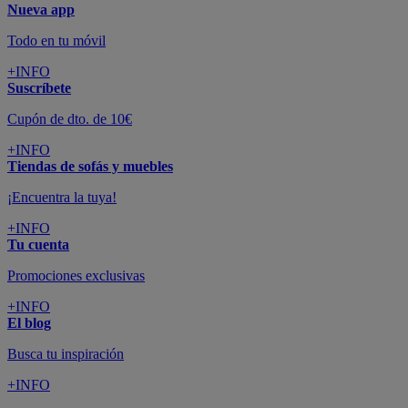
Nueva app
Todo en tu móvil
+INFO
Suscríbete
Cupón de dto. de 10€
+INFO
Tiendas de sofás y muebles
¡Encuentra la tuya!
+INFO
Tu cuenta
Promociones exclusivas
+INFO
El blog
Busca tu inspiración
+INFO