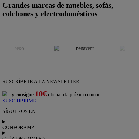
Grandes marcas de muebles, sofás,
colchones y electrodomésticos
SUSCRÍBETE A LA NEWSLETTER
10€
y consigue
dto para la próxima compra
SUSCRIBIRME
SÍGUENOS EN
CONFORAMA
GUÍA DE COMPRA