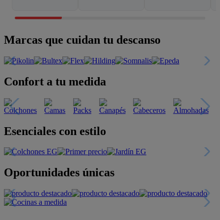
Marcas que cuidan tu descanso
Confort a tu medida
Esenciales con estilo
Oportunidades únicas