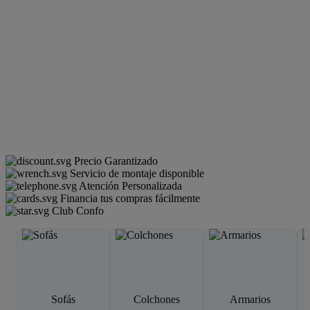
Precio Garantizado
Servicio de montaje disponible
Atención Personalizada
Financia tus compras fácilmente
Club Confo
Sofás
Colchones
Armarios