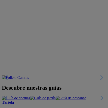
Descubre nuestras guías
Tarjeta