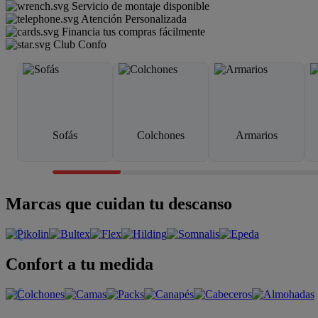
Servicio de montaje disponible
Atención Personalizada
Financia tus compras fácilmente
Club Confo
Sofás
Colchones
Armarios
Marcas que cuidan tu descanso
Confort a tu medida