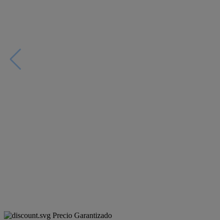
Precio Garantizado