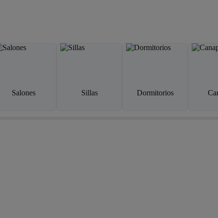
Salones
Sillas
Dormitorios
Ca