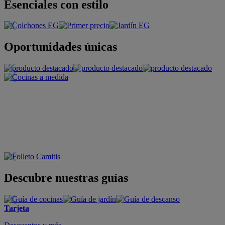
Esenciales con estilo
Oportunidades únicas
Descubre nuestras guías
Tarjeta