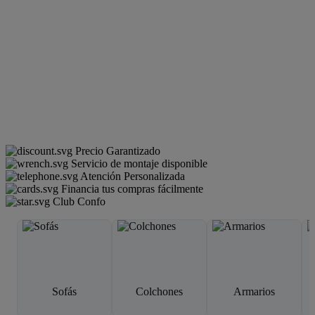
Precio Garantizado
Servicio de montaje disponible
Atención Personalizada
Financia tus compras fácilmente
Club Confo
Sofás
Colchones
Armarios