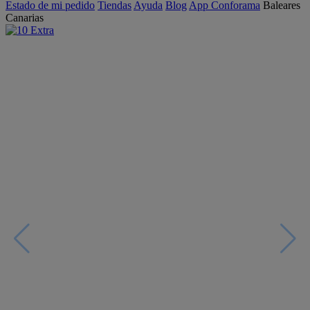
Estado de mi pedido
Tiendas
Ayuda
Blog
App Conforama
Baleares
Canarias