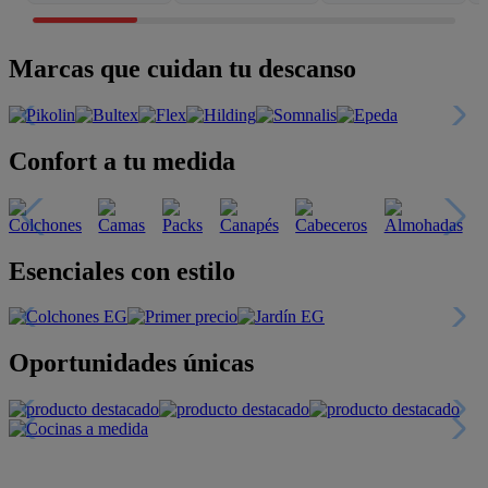
Marcas que cuidan tu descanso
Confort a tu medida
Esenciales con estilo
Oportunidades únicas