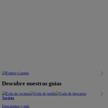
Descubre nuestras guías
Tarjeta
Descuentos y más