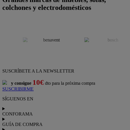
colchones y electrodomésticos
SUSCRÍBETE A LA NEWSLETTER
10€
y consigue
dto para la próxima compra
SUSCRIBIRME
SÍGUENOS EN
CONFORAMA
GUÍA DE COMPRA