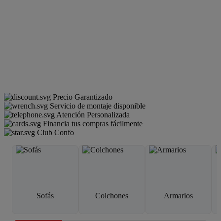
Precio Garantizado
Servicio de montaje disponible
Atención Personalizada
Financia tus compras fácilmente
Club Confo
Sofás
Colchones
Armarios