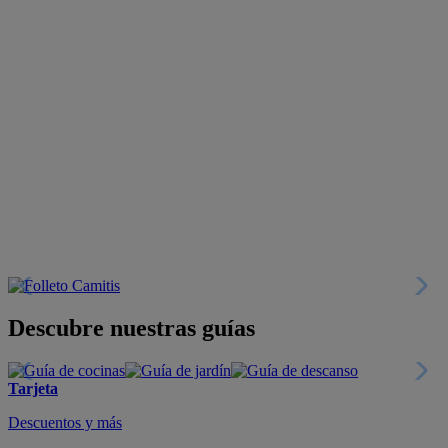
Descubre nuestras guías
Tarjeta
Descuentos y más