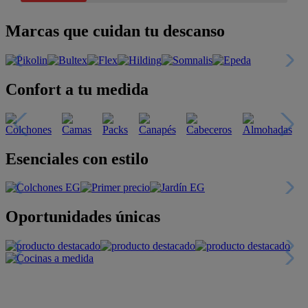
Marcas que cuidan tu descanso
Confort a tu medida
Esenciales con estilo
Oportunidades únicas