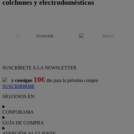
colchones y electrodomésticos
SUSCRÍBETE A LA NEWSLETTER
10€
y consigue
dto para la próxima compra
SUSCRIBIRME
SÍGUENOS EN
CONFORAMA
GUÍA DE COMPRA
ATENCIÓN AL CLIENTE