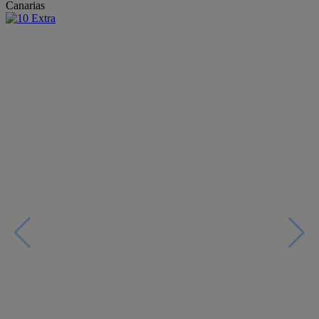
Canarias