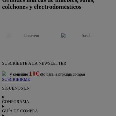
colchones y electrodomésticos
SUSCRÍBETE A LA NEWSLETTER
10€
y consigue
dto para la próxima compra
SUSCRIBIRME
SÍGUENOS EN
CONFORAMA
GUÍA DE COMPRA