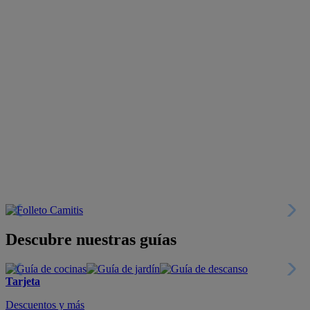
Descubre nuestras guías
Tarjeta
Descuentos y más