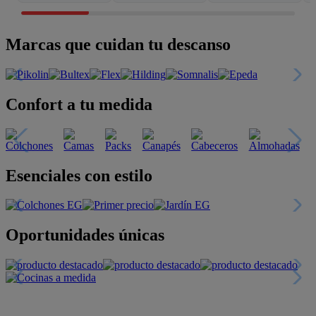
Marcas que cuidan tu descanso
Confort a tu medida
Esenciales con estilo
Oportunidades únicas