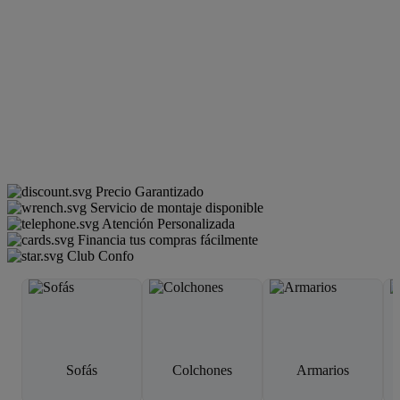
Precio Garantizado
Servicio de montaje disponible
Atención Personalizada
Financia tus compras fácilmente
Club Confo
Sofás
Colchones
Armarios