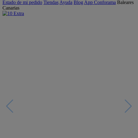
Estado de mi pedido
Tiendas
Ayuda
Blog
App Conforama
Baleares
Canarias