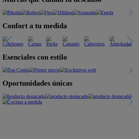
Confort a tu medida
Esenciales con estilo
Oportunidades únicas