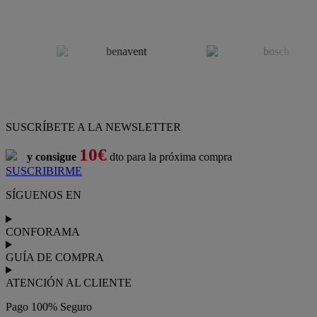
SUSCRÍBETE A LA NEWSLETTER
10€
y consigue
dto para la próxima compra
SUSCRIBIRME
SÍGUENOS EN
CONFORAMA
GUÍA DE COMPRA
ATENCIÓN AL CLIENTE
Pago 100% Seguro