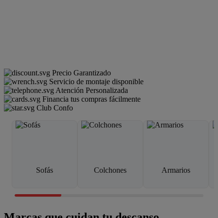
Precio Garantizado
Servicio de montaje disponible
Atención Personalizada
Financia tus compras fácilmente
Club Confo
Sofás
Colchones
Armarios
Marcas que cuidan tu descanso