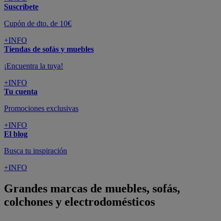
Suscríbete
Cupón de dto. de 10€
+INFO
Tiendas de sofás y muebles
¡Encuentra la tuya!
+INFO
Tu cuenta
Promociones exclusivas
+INFO
El blog
Busca tu inspiración
+INFO
Grandes marcas de muebles, sofás,
colchones y electrodomésticos