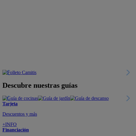
Descubre nuestras guías
Tarjeta
Descuentos y más
+INFO
Financiación