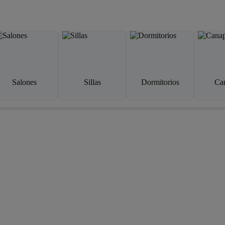
Salones
Sillas
Dormitorios
Ca