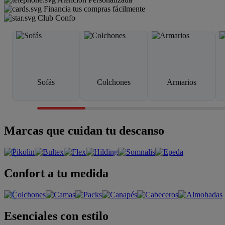
Financia tus compras fácilmente
Club Confo
Sofás
Colchones
Armarios
Marcas que cuidan tu descanso
Confort a tu medida
Esenciales con estilo