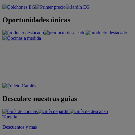
Oportunidades únicas
Descubre nuestras guías
Tarjeta
Descuentos y más