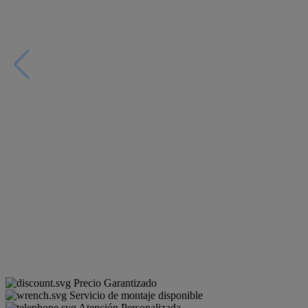
Precio Garantizado
Servicio de montaje disponible
Atención Personalizada