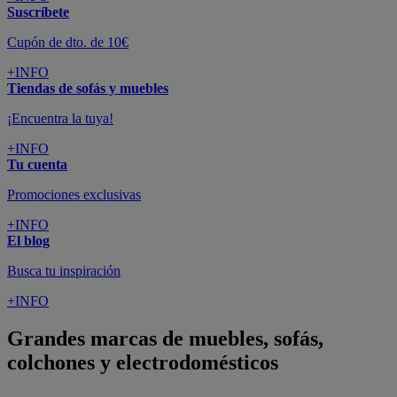
Suscríbete
Cupón de dto. de 10€
+INFO
Tiendas de sofás y muebles
¡Encuentra la tuya!
+INFO
Tu cuenta
Promociones exclusivas
+INFO
El blog
Busca tu inspiración
+INFO
Grandes marcas de muebles, sofás,
colchones y electrodomésticos