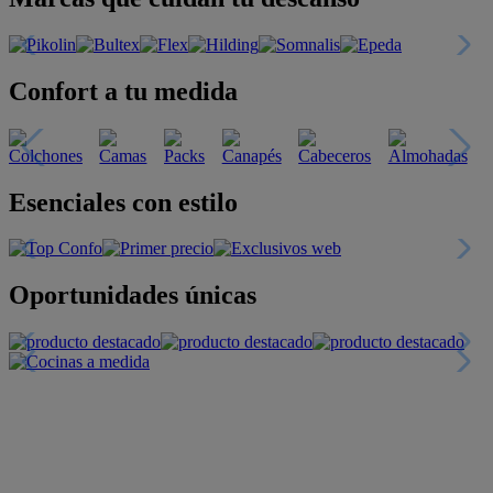
Confort a tu medida
Esenciales con estilo
Oportunidades únicas