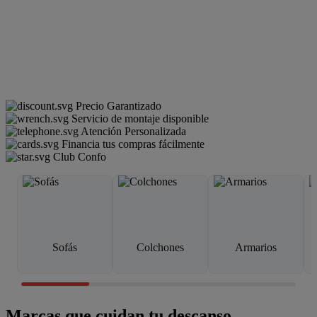
Precio Garantizado
Servicio de montaje disponible
Atención Personalizada
Financia tus compras fácilmente
Club Confo
Sofás
Colchones
Armarios
Marcas que cuidan tu descanso