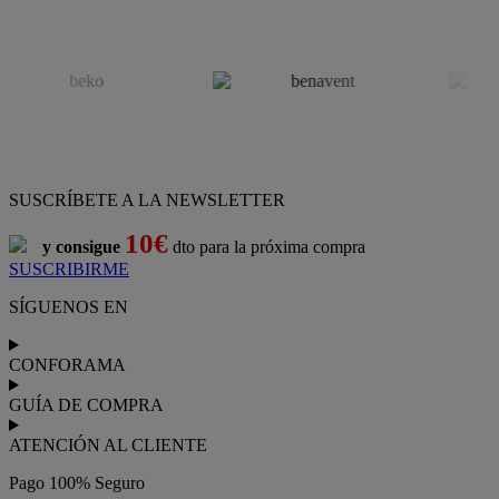
SUSCRÍBETE A LA NEWSLETTER
10€
y consigue
dto para la próxima compra
SUSCRIBIRME
SÍGUENOS EN
CONFORAMA
GUÍA DE COMPRA
ATENCIÓN AL CLIENTE
Pago 100% Seguro