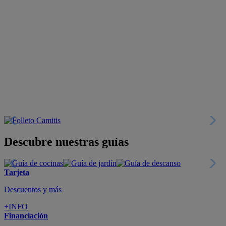
Descubre nuestras guías
Tarjeta
Descuentos y más
+INFO
Financiación