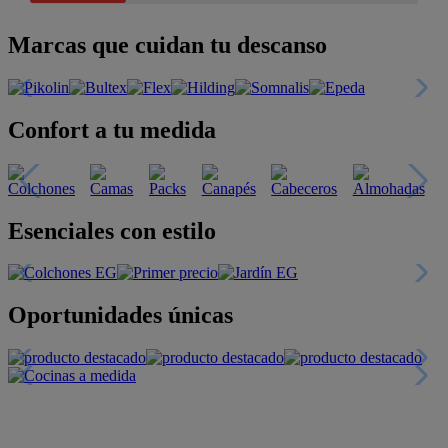
Marcas que cuidan tu descanso
Confort a tu medida
Esenciales con estilo
Oportunidades únicas