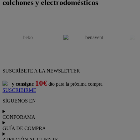
colchones y electrodomésticos
SUSCRÍBETE A LA NEWSLETTER
10€
y consigue
dto para la próxima compra
SUSCRIBIRME
SÍGUENOS EN
CONFORAMA
GUÍA DE COMPRA
ATENCIÓN AL CLIENTE