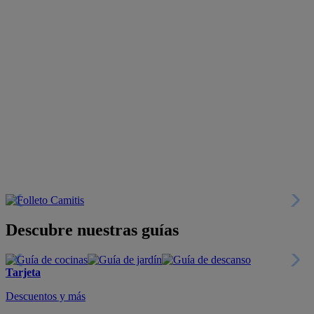
Descubre nuestras guías
Tarjeta
Descuentos y más