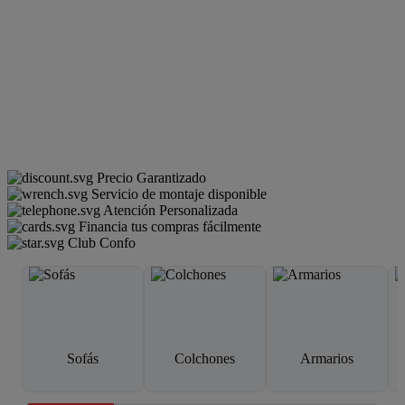
Precio Garantizado
Servicio de montaje disponible
Atención Personalizada
Financia tus compras fácilmente
Club Confo
Sofás
Colchones
Armarios