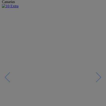
Canarias