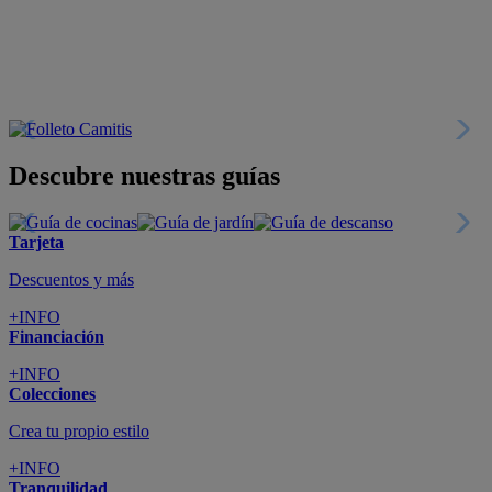
Descubre nuestras guías
Tarjeta
Descuentos y más
+INFO
Financiación
+INFO
Colecciones
Crea tu propio estilo
+INFO
Tranquilidad