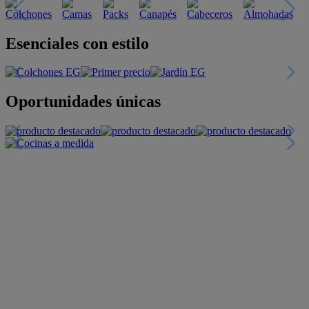
Esenciales con estilo
Oportunidades únicas