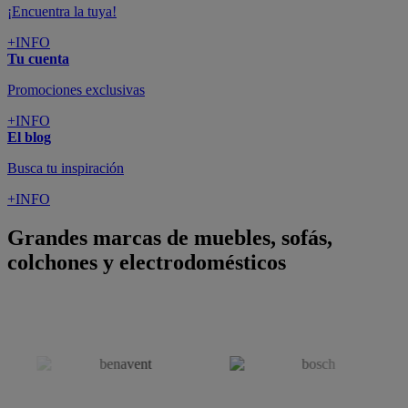
¡Encuentra la tuya!
+INFO
Tu cuenta
Promociones exclusivas
+INFO
El blog
Busca tu inspiración
+INFO
Grandes marcas de muebles, sofás,
colchones y electrodomésticos