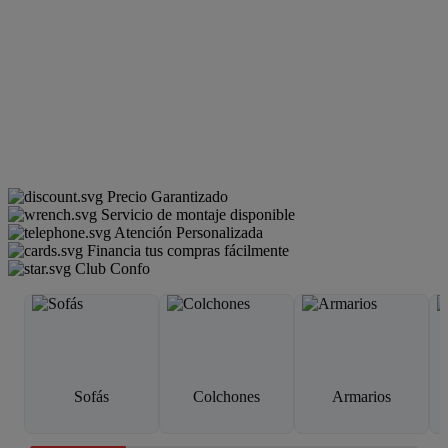
Precio Garantizado
Servicio de montaje disponible
Atención Personalizada
Financia tus compras fácilmente
Club Confo
Sofás
Colchones
Armarios