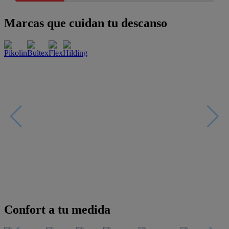
Marcas que cuidan tu descanso
Confort a tu medida