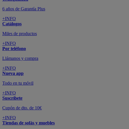
6 años de Garantía Plus
+INFO
Catálogos
Miles de productos
+INFO
Por teléfono
Llámanos y compra
+INFO
Nueva app
Todo en tu móvil
+INFO
Suscríbete
Cupón de dto. de 10€
+INFO
Tiendas de sofás y muebles