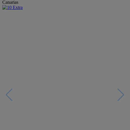
Canarias