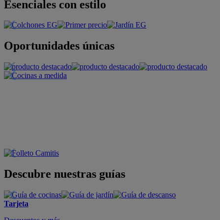
Esenciales con estilo
Oportunidades únicas
Descubre nuestras guías
Tarjeta