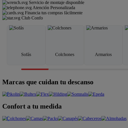
Servicio de montaje disponible
Atención Personalizada
Financia tus compras fácilmente
Club Confo
Sofás
Colchones
Armarios
Marcas que cuidan tu descanso
Confort a tu medida