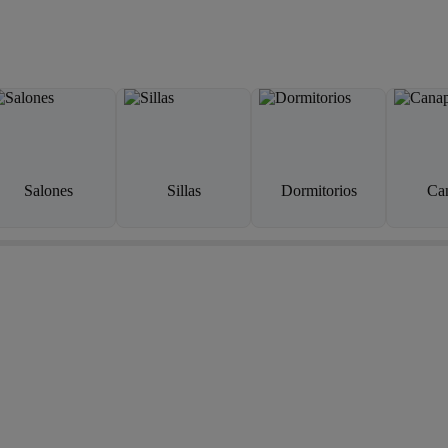
Salones
Sillas
Dormitorios
Ca