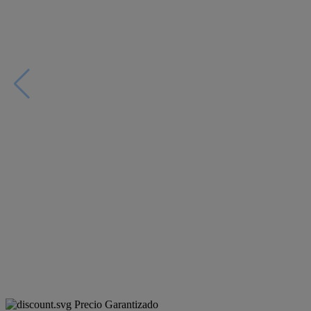
Precio Garantizado