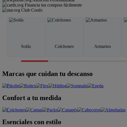
Financia tus compras fácilmente
Club Confo
Sofás
Colchones
Armarios
Marcas que cuidan tu descanso
Confort a tu medida
Esenciales con estilo