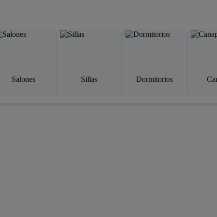
Salones
Sillas
Dormitorios
Ca