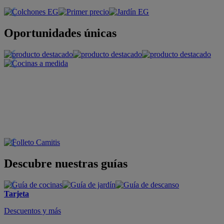
Oportunidades únicas
Descubre nuestras guías
Tarjeta
Descuentos y más