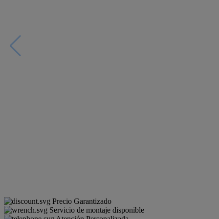
Precio Garantizado
Servicio de montaje disponible
Atención Personalizada