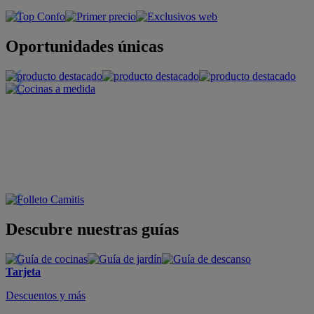
Oportunidades únicas
Descubre nuestras guías
Tarjeta
Descuentos y más