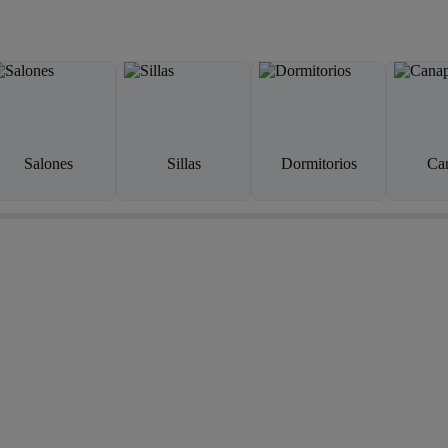
Salones
Sillas
Dormitorios
Ca