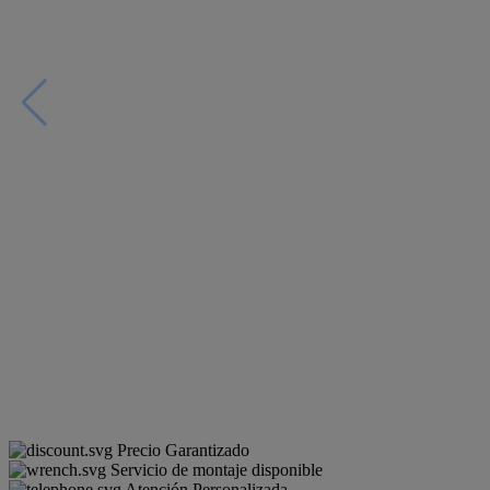
Precio Garantizado
Servicio de montaje disponible
Atención Personalizada