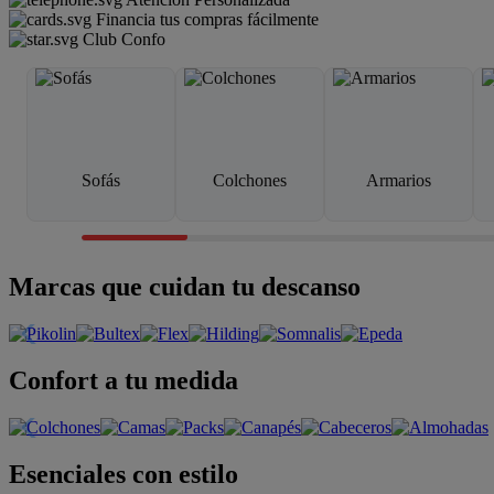
Financia tus compras fácilmente
Club Confo
Sofás
Colchones
Armarios
Marcas que cuidan tu descanso
Confort a tu medida
Esenciales con estilo