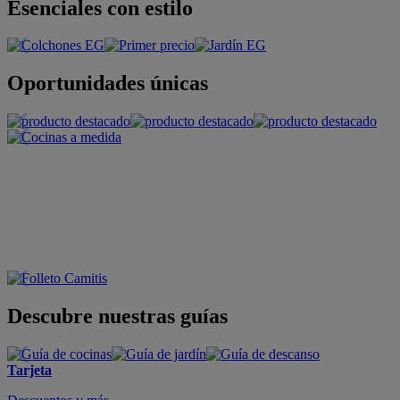
Esenciales con estilo
Oportunidades únicas
Descubre nuestras guías
Tarjeta