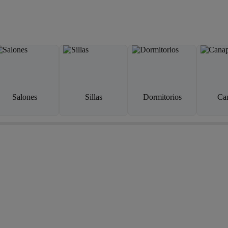
Salones
Sillas
Dormitorios
Ca