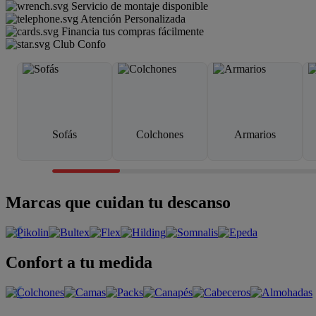
Servicio de montaje disponible
Atención Personalizada
Financia tus compras fácilmente
Club Confo
Sofás
Colchones
Armarios
Marcas que cuidan tu descanso
Confort a tu medida