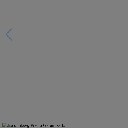
Precio Garantizado