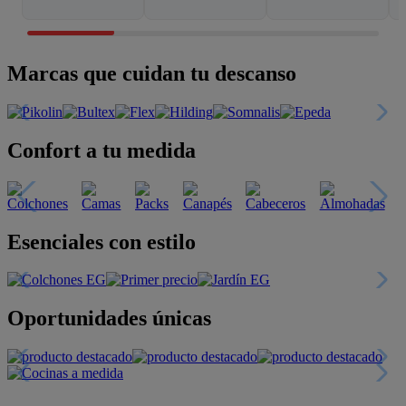
Marcas que cuidan tu descanso
Confort a tu medida
Esenciales con estilo
Oportunidades únicas