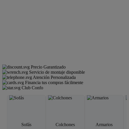
Precio Garantizado
Servicio de montaje disponible
Atención Personalizada
Financia tus compras fácilmente
Club Confo
Sofás
Colchones
Armarios