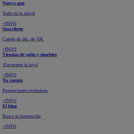
Nueva app
Todo en tu móvil
+INFO
Suscríbete
Cupón de dto. de 10€
+INFO
Tiendas de sofás y muebles
¡Encuentra la tuya!
+INFO
Tu cuenta
Promociones exclusivas
+INFO
El blog
Busca tu inspiración
+INFO