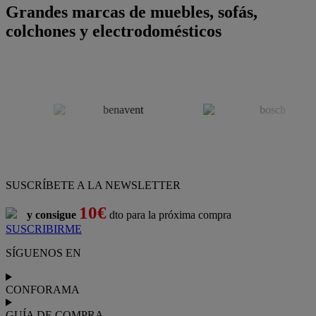
Grandes marcas de muebles, sofás,
colchones y electrodomésticos
SUSCRÍBETE A LA NEWSLETTER
10€
y consigue
dto para la próxima compra
SUSCRIBIRME
SÍGUENOS EN
CONFORAMA
GUÍA DE COMPRA