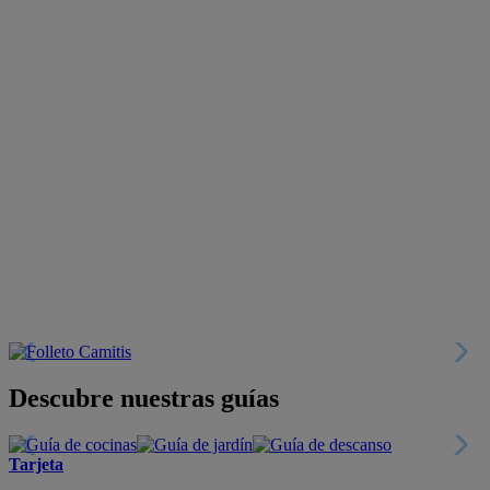
Descubre nuestras guías
Tarjeta