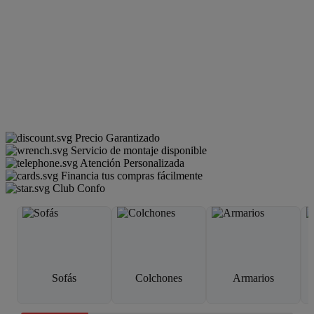
Precio Garantizado
Servicio de montaje disponible
Atención Personalizada
Financia tus compras fácilmente
Club Confo
Sofás
Colchones
Armarios