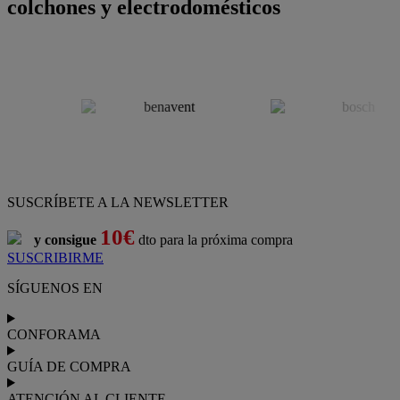
colchones y electrodomésticos
SUSCRÍBETE A LA NEWSLETTER
10€
y consigue
dto para la próxima compra
SUSCRIBIRME
SÍGUENOS EN
CONFORAMA
GUÍA DE COMPRA
ATENCIÓN AL CLIENTE