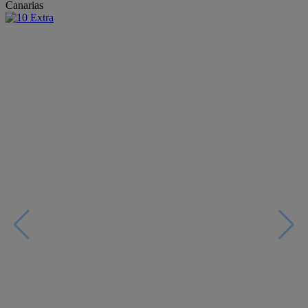
Canarias