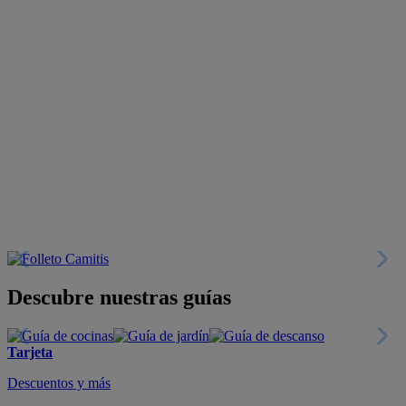
Descubre nuestras guías
Tarjeta
Descuentos y más