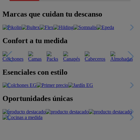
Marcas que cuidan tu descanso
Confort a tu medida
Esenciales con estilo
Oportunidades únicas