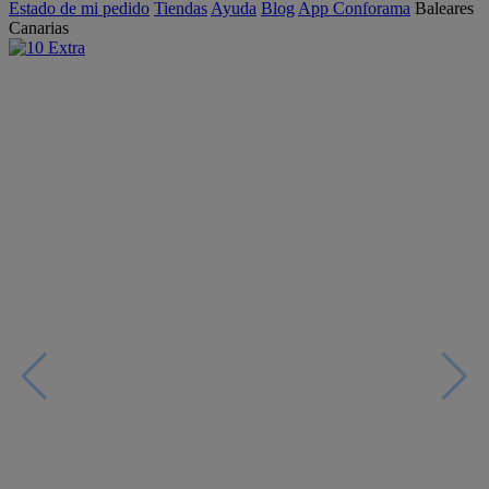
Estado de mi pedido
Tiendas
Ayuda
Blog
App Conforama
Baleares
Canarias