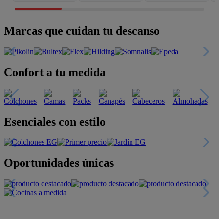
Marcas que cuidan tu descanso
Confort a tu medida
Esenciales con estilo
Oportunidades únicas