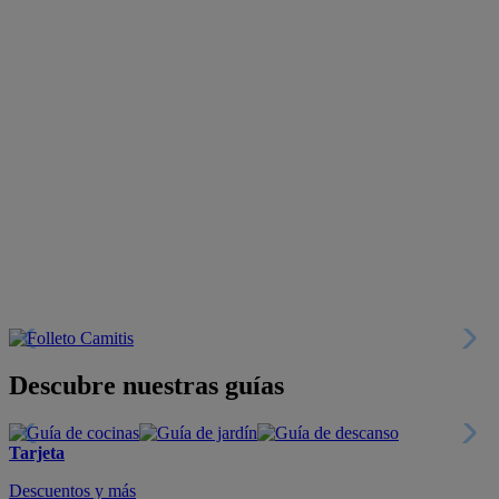
Descubre nuestras guías
Tarjeta
Descuentos y más