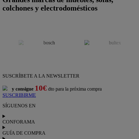
colchones y electrodomésticos
SUSCRÍBETE A LA NEWSLETTER
10€
y consigue
dto para la próxima compra
SUSCRIBIRME
SÍGUENOS EN
CONFORAMA
GUÍA DE COMPRA