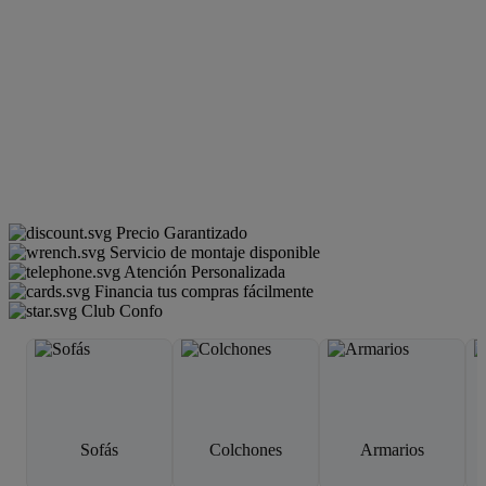
Precio Garantizado
Servicio de montaje disponible
Atención Personalizada
Financia tus compras fácilmente
Club Confo
Sofás
Colchones
Armarios