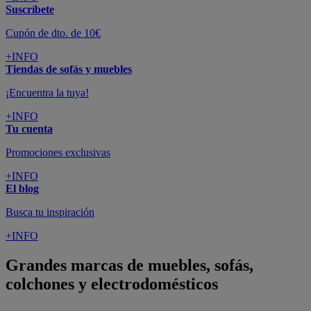
Suscríbete
Cupón de dto. de 10€
+INFO
Tiendas de sofás y muebles
¡Encuentra la tuya!
+INFO
Tu cuenta
Promociones exclusivas
+INFO
El blog
Busca tu inspiración
+INFO
Grandes marcas de muebles, sofás,
colchones y electrodomésticos