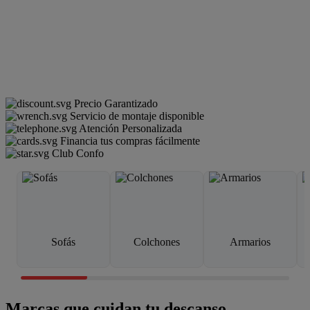
Precio Garantizado
Servicio de montaje disponible
Atención Personalizada
Financia tus compras fácilmente
Club Confo
Sofás
Colchones
Armarios
Marcas que cuidan tu descanso