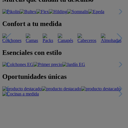
Confort a tu medida
Esenciales con estilo
Oportunidades únicas