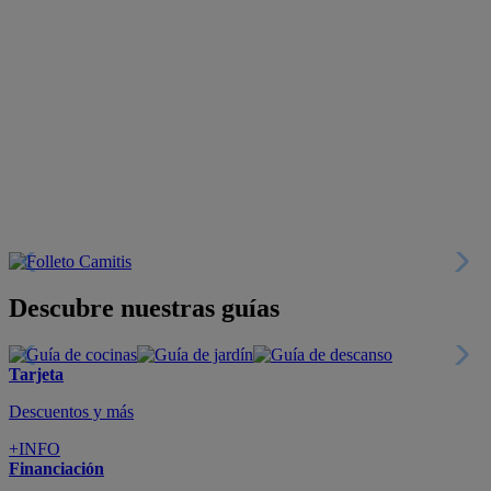
Descubre nuestras guías
Tarjeta
Descuentos y más
+INFO
Financiación