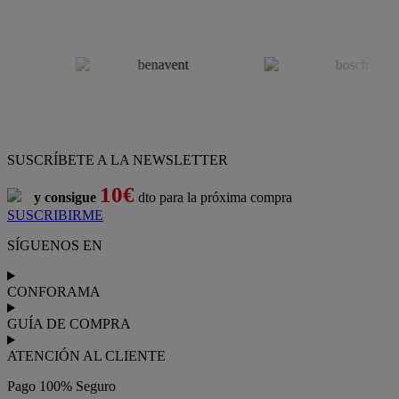
SUSCRÍBETE A LA NEWSLETTER
10€
y consigue
dto para la próxima compra
SUSCRIBIRME
SÍGUENOS EN
CONFORAMA
GUÍA DE COMPRA
ATENCIÓN AL CLIENTE
Pago 100% Seguro