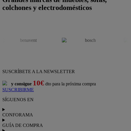
colchones y electrodomésticos
SUSCRÍBETE A LA NEWSLETTER
10€
y consigue
dto para la próxima compra
SUSCRIBIRME
SÍGUENOS EN
CONFORAMA
GUÍA DE COMPRA