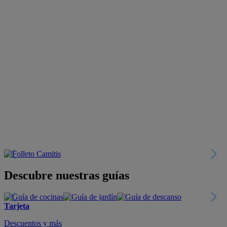
Descubre nuestras guías
Tarjeta
Descuentos y más