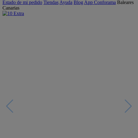
Estado de mi pedido
Tiendas
Ayuda
Blog
App Conforama
Baleares
Canarias