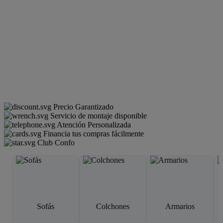
Precio Garantizado
Servicio de montaje disponible
Atención Personalizada
Financia tus compras fácilmente
Club Confo
Sofás
Colchones
Armarios