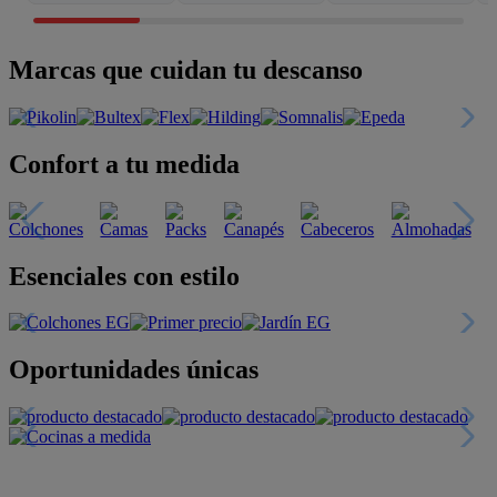
Marcas que cuidan tu descanso
Confort a tu medida
Esenciales con estilo
Oportunidades únicas