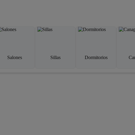
Salones
Sillas
Dormitorios
Ca