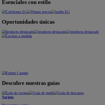
Esenciales con estilo
Oportunidades únicas
Descubre nuestras guías
Tarjeta