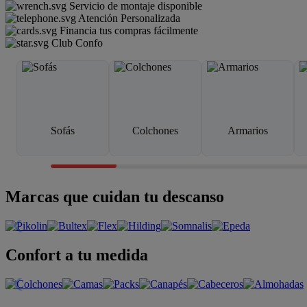
Servicio de montaje disponible
Atención Personalizada
Financia tus compras fácilmente
Club Confo
Sofás
Colchones
Armarios
Marcas que cuidan tu descanso
Confort a tu medida