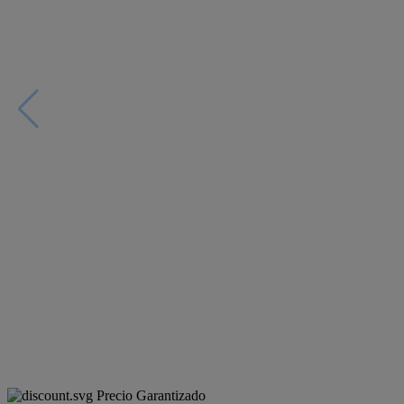
Precio Garantizado