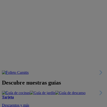
Descubre nuestras guías
Tarjeta
Descuentos y más