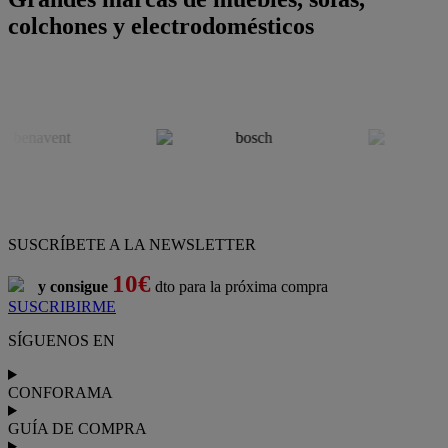
colchones y electrodomésticos
SUSCRÍBETE A LA NEWSLETTER
10€
y consigue
dto para la próxima compra
SUSCRIBIRME
SÍGUENOS EN
CONFORAMA
GUÍA DE COMPRA