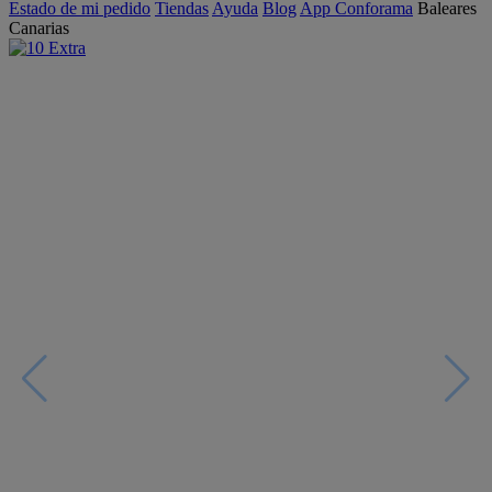
Estado de mi pedido
Tiendas
Ayuda
Blog
App Conforama
Baleares
Canarias