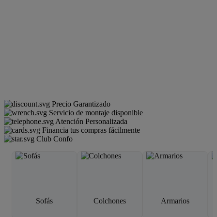
Precio Garantizado
Servicio de montaje disponible
Atención Personalizada
Financia tus compras fácilmente
Club Confo
Sofás
Colchones
Armarios