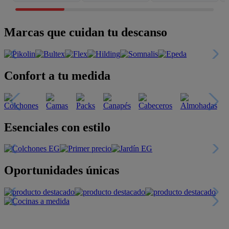
Marcas que cuidan tu descanso
Confort a tu medida
Esenciales con estilo
Oportunidades únicas