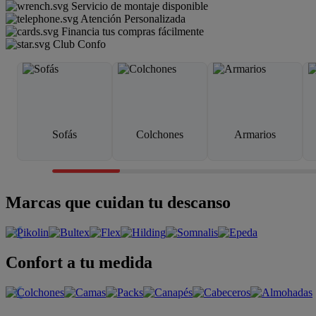
Servicio de montaje disponible
Atención Personalizada
Financia tus compras fácilmente
Club Confo
Sofás
Colchones
Armarios
Marcas que cuidan tu descanso
Confort a tu medida