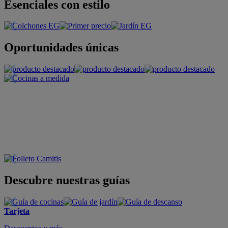
Esenciales con estilo
Oportunidades únicas
Descubre nuestras guías
Tarjeta