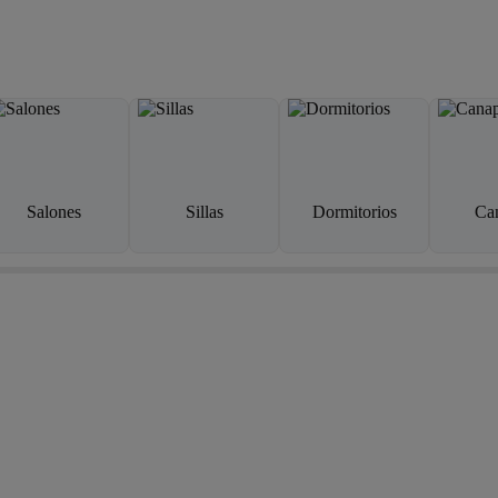
Salones
Sillas
Dormitorios
Ca