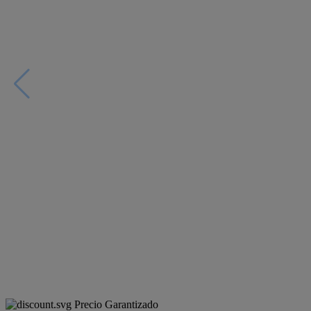
Precio Garantizado