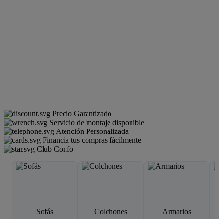
Precio Garantizado
Servicio de montaje disponible
Atención Personalizada
Financia tus compras fácilmente
Club Confo
Sofás
Colchones
Armarios