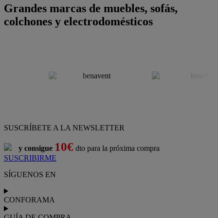
Grandes marcas de muebles, sofás,
colchones y electrodomésticos
SUSCRÍBETE A LA NEWSLETTER
10€
y consigue
dto para la próxima compra
SUSCRIBIRME
SÍGUENOS EN
CONFORAMA
GUÍA DE COMPRA