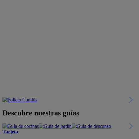
Descubre nuestras guías
Tarjeta