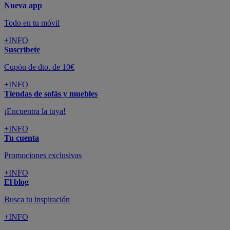
Nueva app
Todo en tu móvil
+INFO
Suscríbete
Cupón de dto. de 10€
+INFO
Tiendas de sofás y muebles
¡Encuentra la tuya!
+INFO
Tu cuenta
Promociones exclusivas
+INFO
El blog
Busca tu inspiración
+INFO