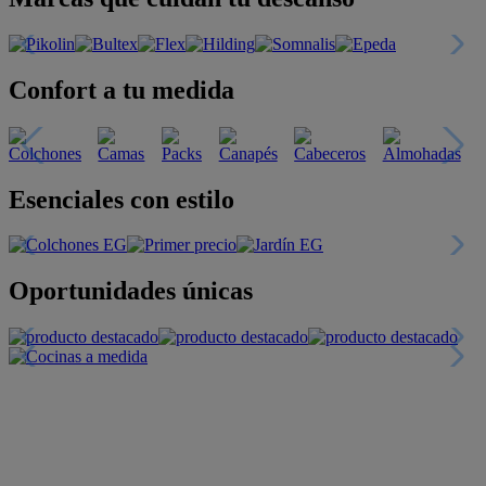
Confort a tu medida
Esenciales con estilo
Oportunidades únicas