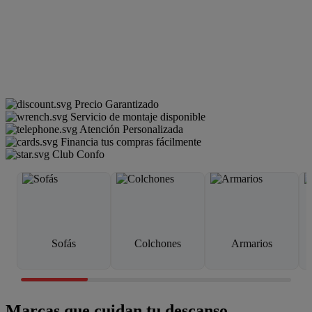
Precio Garantizado
Servicio de montaje disponible
Atención Personalizada
Financia tus compras fácilmente
Club Confo
Sofás
Colchones
Armarios
Marcas que cuidan tu descanso