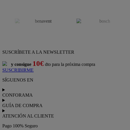
SUSCRÍBETE A LA NEWSLETTER
10€
y consigue
dto para la próxima compra
SUSCRIBIRME
SÍGUENOS EN
CONFORAMA
GUÍA DE COMPRA
ATENCIÓN AL CLIENTE
Pago 100% Seguro