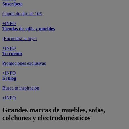
Suscríbete
Cupón de dto. de 10€
+INFO
Tiendas de sofás y muebles
¡Encuentra la tuya!
+INFO
Tu cuenta
Promociones exclusivas
+INFO
El blog
Busca tu inspiración
+INFO
Grandes marcas de muebles, sofás,
colchones y electrodomésticos