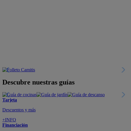
Descubre nuestras guías
Tarjeta
Descuentos y más
+INFO
Financiación